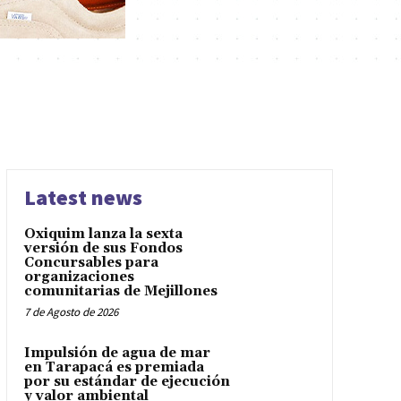
Latest news
Oxiquim lanza la sexta
versión de sus Fondos
Concursables para
organizaciones
comunitarias de Mejillones
7 de Agosto de 2026
Impulsión de agua de mar
en Tarapacá es premiada
por su estándar de ejecución
y valor ambiental