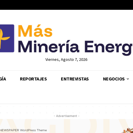
Viernes, Agosto 7, 2026
GÍA
REPORTAJES
ENTREVISTAS
NEGOCIOS
- Advertisement -