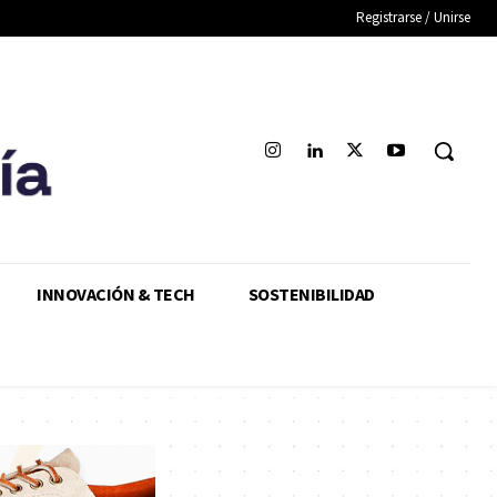
Registrarse / Unirse
INNOVACIÓN & TECH
SOSTENIBILIDAD