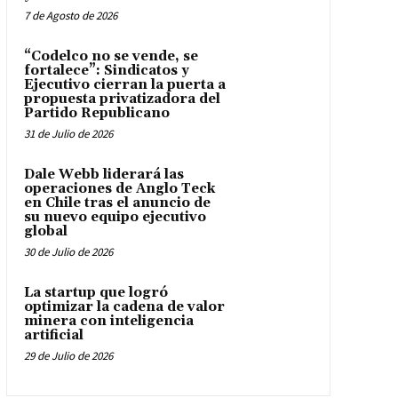
7 de Agosto de 2026
“Codelco no se vende, se
fortalece”: Sindicatos y
Ejecutivo cierran la puerta a
propuesta privatizadora del
Partido Republicano
31 de Julio de 2026
Dale Webb liderará las
operaciones de Anglo Teck
en Chile tras el anuncio de
su nuevo equipo ejecutivo
global
30 de Julio de 2026
La startup que logró
optimizar la cadena de valor
minera con inteligencia
artificial
29 de Julio de 2026