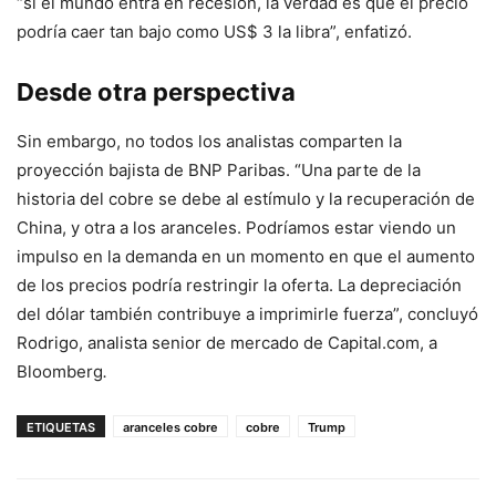
“si el mundo entra en recesión, la verdad es que el precio
podría caer tan bajo como US$ 3 la libra”, enfatizó.
Desde otra perspectiva
Sin embargo, no todos los analistas comparten la
proyección bajista de BNP Paribas. “Una parte de la
historia del cobre se debe al estímulo y la recuperación de
China, y otra a los aranceles. Podríamos estar viendo un
impulso en la demanda en un momento en que el aumento
de los precios podría restringir la oferta. La depreciación
del dólar también contribuye a imprimirle fuerza”, concluyó
Rodrigo, analista senior de mercado de Capital.com, a
Bloomberg
.
ETIQUETAS
aranceles cobre
cobre
Trump