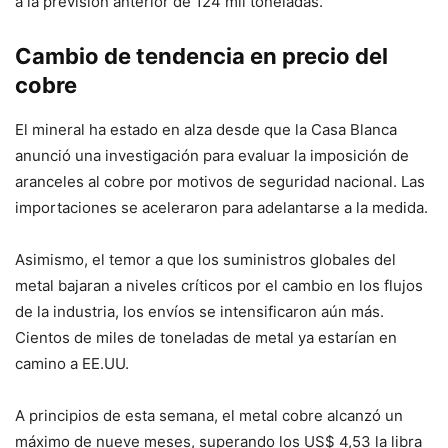
a la previsión anterior de 124 mil toneladas.
Cambio de tendencia en precio del
cobre
El mineral ha estado en alza desde que la Casa Blanca
anunció una investigación para evaluar la imposición de
aranceles al cobre por motivos de seguridad nacional. Las
importaciones se aceleraron para adelantarse a la medida.
Asimismo, el temor a que los suministros globales del
metal bajaran a niveles críticos por el cambio en los flujos
de la industria, los envíos se intensificaron aún más.
Cientos de miles de toneladas de metal ya estarían en
camino a EE.UU.
A principios de esta semana, el metal cobre alcanzó un
máximo de nueve meses, superando los US$ 4,53 la libra