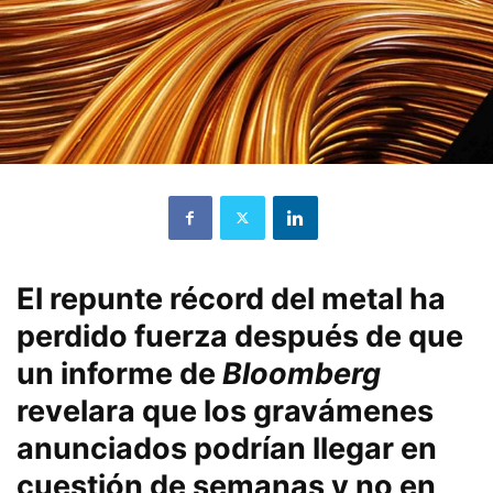
El repunte récord del metal ha
perdido fuerza después de que
un informe de
Bloomberg
revelara que los gravámenes
anunciados podrían llegar en
cuestión de semanas y no en