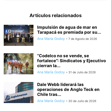
Artículos relacionados
Impulsión de agua de mar en
Tarapacá es premiada por su...
Ana María Godoy
-
7 de Agosto de 2026
“Codelco no se vende, se
fortalece”: Sindicatos y Ejecutivo
cierran la...
Ana María Godoy
-
31 de Julio de 2026
Dale Webb liderará las
operaciones de Anglo Teck en
Chile tras...
Ana María Godoy
-
30 de Julio de 2026