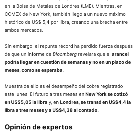
en la Bolsa de Metales de Londres (LME). Mientras, en
COMEX de New York, también llegó a un nuevo máximo
histórico de US$ 5,4 por libra, creando una brecha entre
ambos mercados.
Sin embargo, el repunte récord ha perdido fuerza después
de que un informe de
Bloomberg
revelara que el
arancel
podría llegar en cuestión de semanas y no en un plazo de
meses, como se esperaba
.
Muestra de ello es el desempeño del cobre registrado
este lunes. El futuro a tres meses en
New York se cotizó
en US$5,05 la libra
y, en
Londres, se transó en US$4,4 la
libra a tres meses y a US$4,38 al contado.
Opinión de expertos