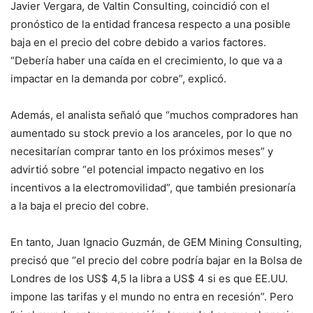
Javier Vergara, de Valtin Consulting, coincidió con el
pronóstico de la entidad francesa respecto a una posible
baja en el precio del cobre debido a varios factores.
“Debería haber una caída en el crecimiento, lo que va a
impactar en la demanda por cobre”, explicó.
Además, el analista señaló que “muchos compradores han
aumentado su stock previo a los aranceles, por lo que no
necesitarían comprar tanto en los próximos meses” y
advirtió sobre “el potencial impacto negativo en los
incentivos a la electromovilidad”, que también presionaría
a la baja el precio del cobre.
En tanto, Juan Ignacio Guzmán, de GEM Mining Consulting,
precisó que “el precio del cobre podría bajar en la Bolsa de
Londres de los US$ 4,5 la libra a US$ 4 si es que EE.UU.
impone las tarifas y el mundo no entra en recesión”. Pero