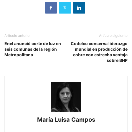
Artículo anterior
Artículo siguiente
Enel anunció corte de luz en
Codelco conserva liderazgo
seis comunas de la región
mundial en producción de
Metropolitana
cobre con estrecha ventaja
sobre BHP
María Luisa Campos