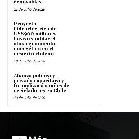
renovables
21 de Julio de 2026
Proyecto
hidroeléctrico de
US$900 millones
busca cambiar el
almacenamiento
energético en el
desierto chileno
20 de Julio de 2026
Alianza pública y
privada capacitará y
formalizará a miles de
recicladores en Chile
20 de Julio de 2026