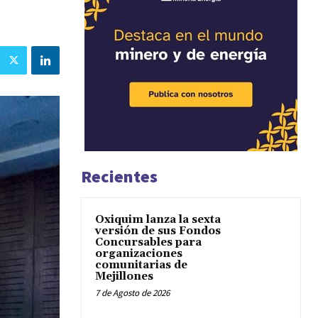
Recientes
Oxiquim lanza la sexta
versión de sus Fondos
Concursables para
organizaciones
comunitarias de
Mejillones
7 de Agosto de 2026