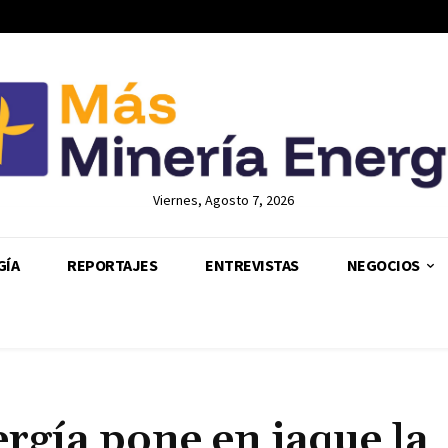
Viernes, Agosto 7, 2026
GÍA
REPORTAJES
ENTREVISTAS
NEGOCIOS
nergía pone en jaque la