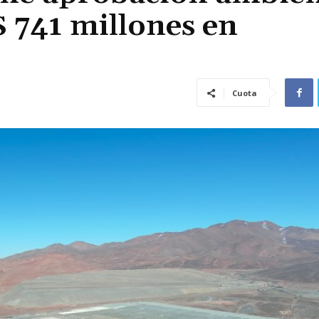
 741 millones en
Cuota