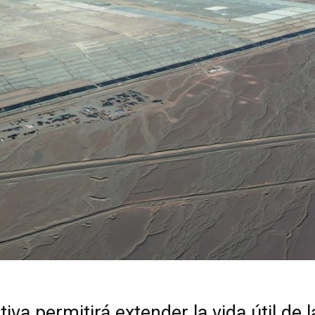
ativa permitirá extender la vida útil de l