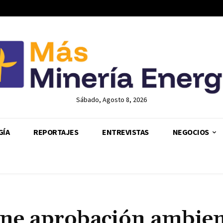
Sábado, Agosto 8, 2026
GÍA
REPORTAJES
ENTREVISTAS
NEGOCIOS
ene aprobación ambien