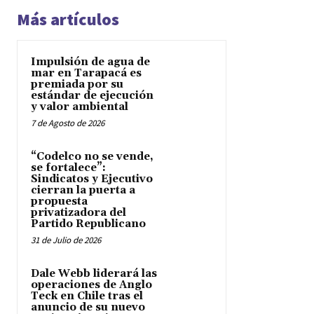
Más artículos
Impulsión de agua de
mar en Tarapacá es
premiada por su
estándar de ejecución
y valor ambiental
7 de Agosto de 2026
“Codelco no se vende,
se fortalece”:
Sindicatos y Ejecutivo
cierran la puerta a
propuesta
privatizadora del
Partido Republicano
31 de Julio de 2026
Dale Webb liderará las
operaciones de Anglo
Teck en Chile tras el
anuncio de su nuevo