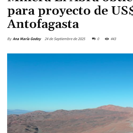
para proyecto de US$
Antofagasta
By
Ana María Godoy
24 de Septiembre de 2025
0
443