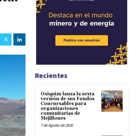
Recientes
Oxiquim lanza la sexta
versión de sus Fondos
Concursables para
organizaciones
comunitarias de
Mejillones
7 de Agosto de 2026