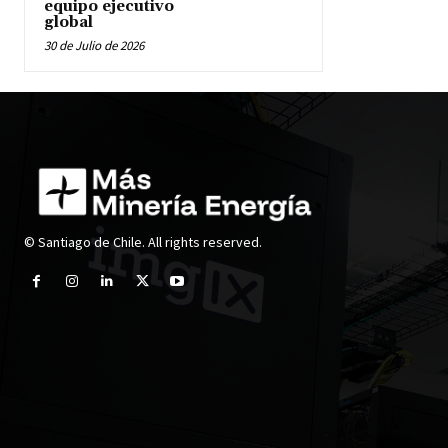
equipo ejecutivo
global
30 de Julio de 2026
© Santiago de Chile. All rights reserved.