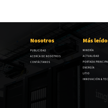
Nosotros
Más leído
MINERÍA
PUBLICIDAD
ACTUALIDAD
ACERCA DE NOSOTROS
PORTADA PRINCIPA
CONTÁCTANOS
ENERGÍA
LITIO
INNOVACIÓN & TE