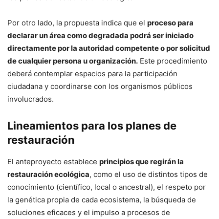
Por otro lado, la propuesta indica que el
proceso para
declarar un área como degradada podrá ser iniciado
directamente por la autoridad competente o por solicitud
de cualquier persona u organización.
Este procedimiento
deberá contemplar espacios para la participación
ciudadana y coordinarse con los organismos públicos
involucrados.
Lineamientos para los planes de
restauración
El anteproyecto establece
principios que regirán la
restauración ecológica
, como el uso de distintos tipos de
conocimiento (científico, local o ancestral), el respeto por
la genética propia de cada ecosistema, la búsqueda de
soluciones eficaces y el impulso a procesos de