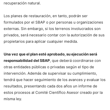
recuperación natural.
Los planes de restauración, en tanto, podrán ser
formulados por el SBAP o por personas u organizaciones
externas. Sin embargo, si los terrenos involucrados son
privados, será necesario contar con la autorización de sus
propietarios para aplicar cualquier medida.
Una vez que el plan esté aprobado, su ejecución será
responsabilidad del SBAP
, que deberá coordinarse con
otras entidades públicas o privadas según el tipo de
intervención. Además de supervisar su cumplimiento,
tendrá que hacer seguimiento de los avances y evaluar los
resultados, presentando cada dos años un informe de
estos procesos al Comité Científico Asesor creado por la
misma ley.