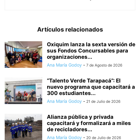
Artículos relacionados
Oxiquim lanza la sexta versión de
sus Fondos Concursables para
organizaciones...
Ana María Godoy
-
7 de Agosto de 2026
“Talento Verde Tarapacá”: El
nuevo programa que capacitará a
300 estudiantes...
Ana María Godoy
-
21 de Julio de 2026
Alianza pública y privada
capacitará y formalizará a miles
de recicladores...
Ana María Godoy
-
20 de Julio de 2026