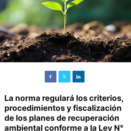
La norma regulará los criterios,
procedimientos y fiscalización
de los planes de recuperación
ambiental conforme a la Ley N°