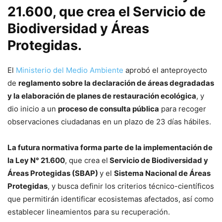
21.600, que crea el Servicio de
Biodiversidad y Áreas
Protegidas.
El
Ministerio del Medio Ambiente
aprobó el anteproyecto
de
reglamento sobre la declaración de áreas degradadas
y la elaboración de planes de restauración ecológica
, y
dio inicio a un
proceso de consulta pública
para recoger
observaciones ciudadanas en un plazo de 23 días hábiles.
La futura normativa forma parte de la implementación de
la Ley N° 21.600
, que crea el
Servicio de Biodiversidad y
Áreas Protegidas (SBAP)
y el
Sistema Nacional de Áreas
Protegidas
, y busca definir los criterios técnico-científicos
que permitirán identificar ecosistemas afectados, así como
establecer lineamientos para su recuperación.