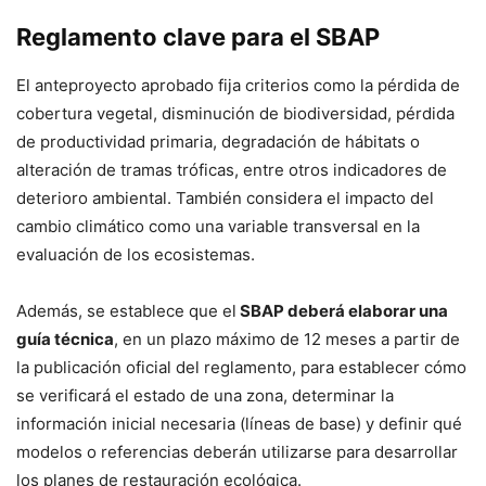
Reglamento clave para el SBAP
El anteproyecto aprobado fija criterios como la pérdida de
cobertura vegetal, disminución de biodiversidad, pérdida
de productividad primaria, degradación de hábitats o
alteración de tramas tróficas, entre otros indicadores de
deterioro ambiental. También considera el impacto del
cambio climático como una variable transversal en la
evaluación de los ecosistemas.
Además, se establece que el
SBAP deberá elaborar una
guía técnica
, en un plazo máximo de 12 meses a partir de
la publicación oficial del reglamento, para establecer cómo
se verificará el estado de una zona, determinar la
información inicial necesaria (líneas de base) y definir qué
modelos o referencias deberán utilizarse para desarrollar
los planes de restauración ecológica.