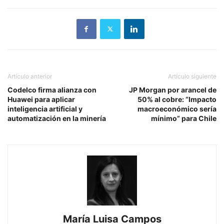
Artículo anterior
Artículo siguiente
Codelco firma alianza con
JP Morgan por arancel de
Huawei para aplicar
50% al cobre: “Impacto
inteligencia artificial y
macroeconómico sería
automatización en la minería
mínimo” para Chile
María Luisa Campos