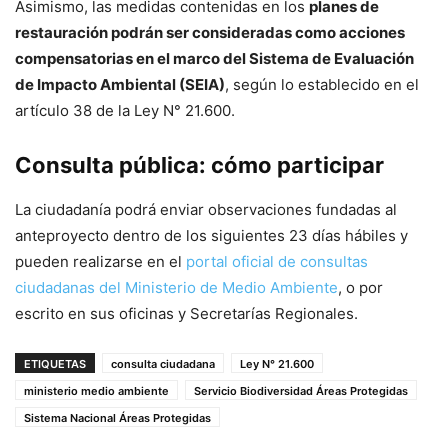
Asimismo, las medidas contenidas en los
planes de
restauración podrán ser consideradas como acciones
compensatorias en el marco del Sistema de Evaluación
de Impacto Ambiental (SEIA)
, según lo establecido en el
artículo 38 de la Ley N° 21.600.
Consulta pública: cómo participar
La ciudadanía podrá enviar observaciones fundadas al
anteproyecto dentro de los siguientes 23 días hábiles y
pueden realizarse en el
portal oficial de consultas
ciudadanas del Ministerio de Medio Ambiente
, o por
escrito en sus oficinas y Secretarías Regionales.
ETIQUETAS
consulta ciudadana
Ley N° 21.600
ministerio medio ambiente
Servicio Biodiversidad Áreas Protegidas
Sistema Nacional Áreas Protegidas