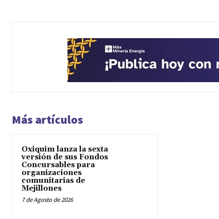
Más artículos
Oxiquim lanza la sexta
versión de sus Fondos
Concursables para
organizaciones
comunitarias de
Mejillones
7 de Agosto de 2026