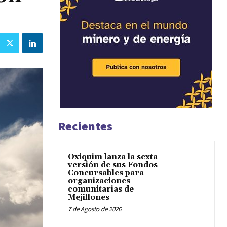
Recientes
Oxiquim lanza la sexta
versión de sus Fondos
Concursables para
organizaciones
comunitarias de
Mejillones
7 de Agosto de 2026