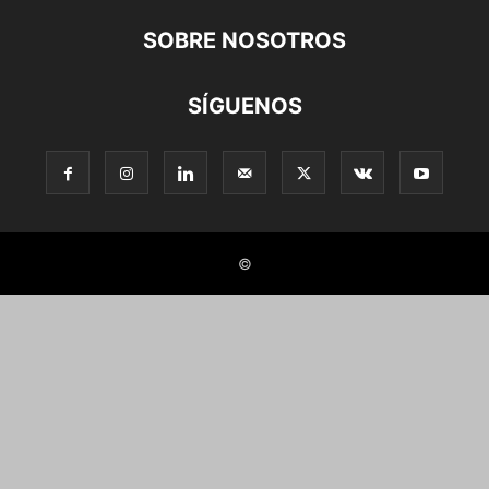
SOBRE NOSOTROS
SÍGUENOS
©