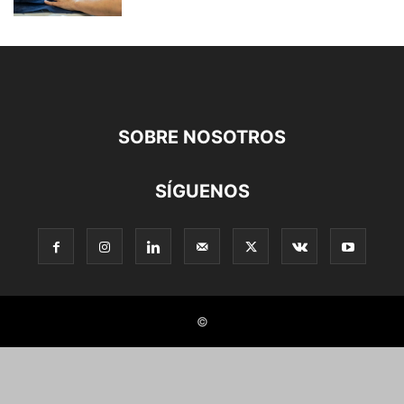
SOBRE NOSOTROS
SÍGUENOS
©