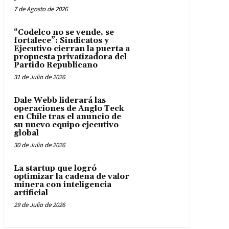
7 de Agosto de 2026
“Codelco no se vende, se
fortalece”: Sindicatos y
Ejecutivo cierran la puerta a
propuesta privatizadora del
Partido Republicano
31 de Julio de 2026
Dale Webb liderará las
operaciones de Anglo Teck
en Chile tras el anuncio de
su nuevo equipo ejecutivo
global
30 de Julio de 2026
La startup que logró
optimizar la cadena de valor
minera con inteligencia
artificial
29 de Julio de 2026