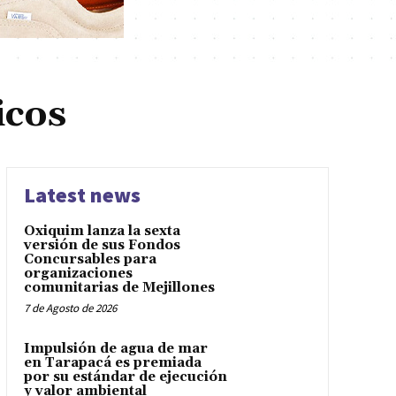
icos
Latest news
Oxiquim lanza la sexta
versión de sus Fondos
Concursables para
organizaciones
comunitarias de Mejillones
7 de Agosto de 2026
Impulsión de agua de mar
en Tarapacá es premiada
por su estándar de ejecución
y valor ambiental