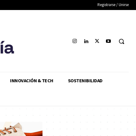
Registrarse / Unirse
INNOVACIÓN & TECH
SOSTENIBILIDAD