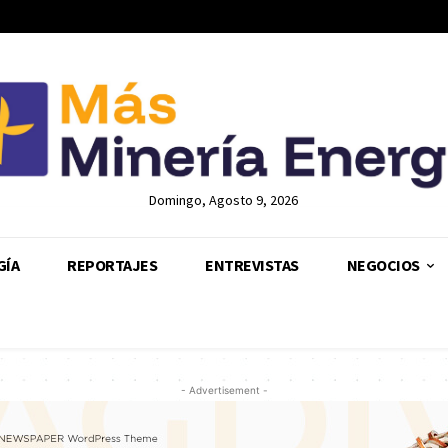
Domingo, Agosto 9, 2026
GÍA
REPORTAJES
ENTREVISTAS
NEGOCIOS
- Advertisement -