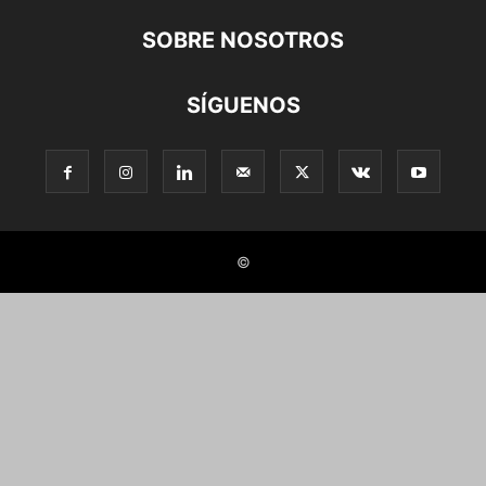
SOBRE NOSOTROS
SÍGUENOS
©