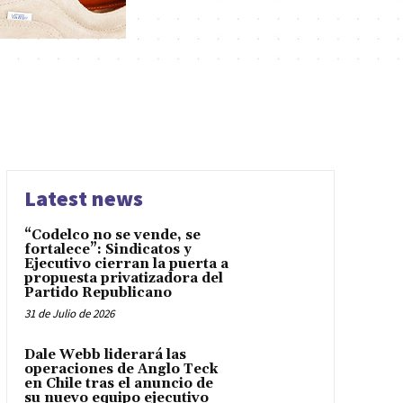
Latest news
“Codelco no se vende, se
fortalece”: Sindicatos y
Ejecutivo cierran la puerta a
propuesta privatizadora del
Partido Republicano
31 de Julio de 2026
Dale Webb liderará las
operaciones de Anglo Teck
en Chile tras el anuncio de
su nuevo equipo ejecutivo