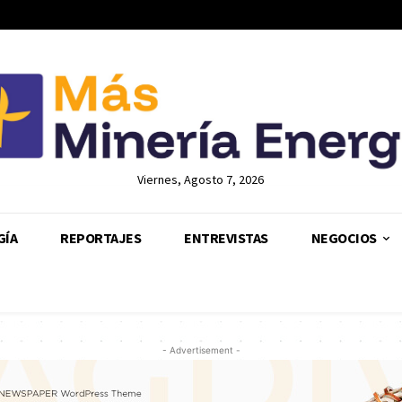
Viernes, Agosto 7, 2026
GÍA
REPORTAJES
ENTREVISTAS
NEGOCIOS
- Advertisement -