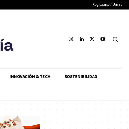
Registrarse / Unirse
INNOVACIÓN & TECH
SOSTENIBILIDAD