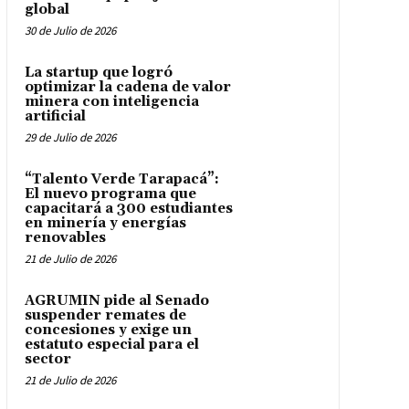
global
30 de Julio de 2026
La startup que logró
optimizar la cadena de valor
minera con inteligencia
artificial
29 de Julio de 2026
“Talento Verde Tarapacá”:
El nuevo programa que
capacitará a 300 estudiantes
en minería y energías
renovables
21 de Julio de 2026
AGRUMIN pide al Senado
suspender remates de
concesiones y exige un
estatuto especial para el
sector
21 de Julio de 2026