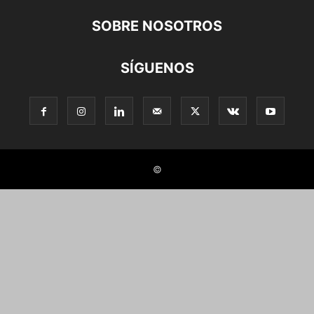
SOBRE NOSOTROS
SÍGUENOS
©