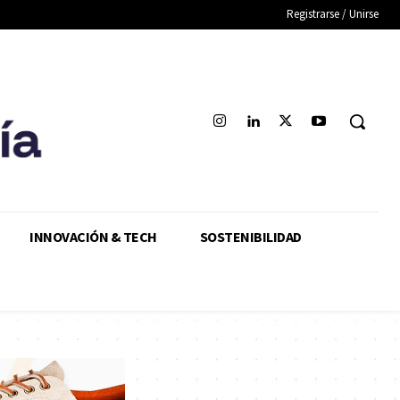
Registrarse / Unirse
INNOVACIÓN & TECH
SOSTENIBILIDAD