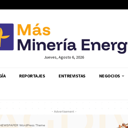
Jueves, Agosto 6, 2026
GÍA
REPORTAJES
ENTREVISTAS
NEGOCIOS
- Advertisement -