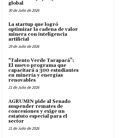
global
30 de Julio de 2026
La startup que logró
optimizar la cadena de valor
minera con inteligencia
artificial
29 de Julio de 2026
“Talento Verde Tarapacá”:
El nuevo programa que
capacitará a 300 estudiantes
en minería y energías
renovables
21 de Julio de 2026
AGRUMIN pide al Senado
suspender remates de
concesiones y exige un
estatuto especial para el
sector
21 de Julio de 2026