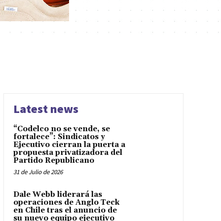
Latest news
“Codelco no se vende, se
fortalece”: Sindicatos y
Ejecutivo cierran la puerta a
propuesta privatizadora del
Partido Republicano
31 de Julio de 2026
Dale Webb liderará las
operaciones de Anglo Teck
en Chile tras el anuncio de
su nuevo equipo ejecutivo