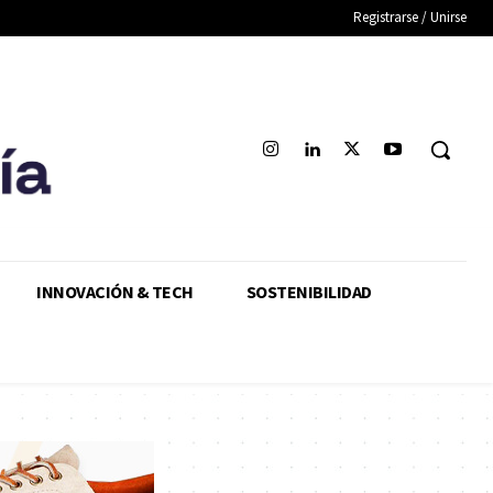
Registrarse / Unirse
INNOVACIÓN & TECH
SOSTENIBILIDAD