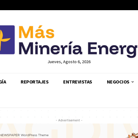
Jueves, Agosto 6, 2026
GÍA
REPORTAJES
ENTREVISTAS
NEGOCIOS
- Advertisement -