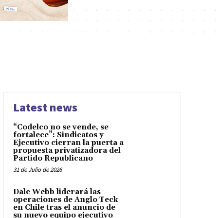
Latest news
“Codelco no se vende, se
fortalece”: Sindicatos y
Ejecutivo cierran la puerta a
propuesta privatizadora del
Partido Republicano
31 de Julio de 2026
Dale Webb liderará las
operaciones de Anglo Teck
en Chile tras el anuncio de
su nuevo equipo ejecutivo