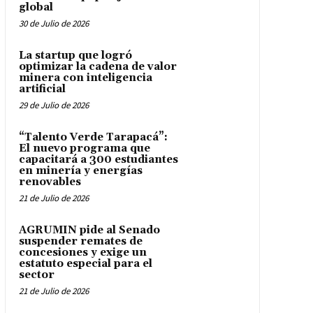
global
30 de Julio de 2026
La startup que logró
optimizar la cadena de valor
minera con inteligencia
artificial
29 de Julio de 2026
“Talento Verde Tarapacá”:
El nuevo programa que
capacitará a 300 estudiantes
en minería y energías
renovables
21 de Julio de 2026
AGRUMIN pide al Senado
suspender remates de
concesiones y exige un
estatuto especial para el
sector
21 de Julio de 2026