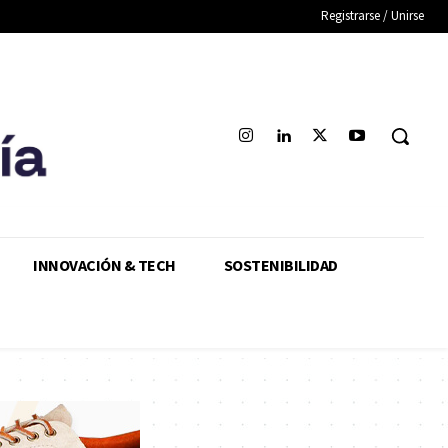
Registrarse / Unirse
INNOVACIÓN & TECH
SOSTENIBILIDAD