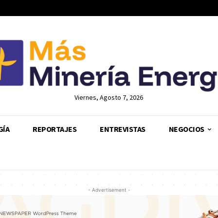
Viernes, Agosto 7, 2026
GÍA
REPORTAJES
ENTREVISTAS
NEGOCIOS
- Advertisement -