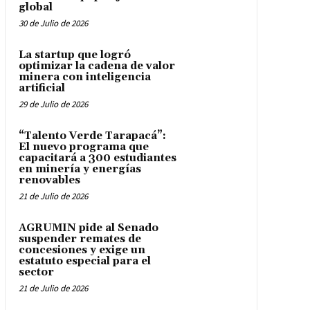
global
30 de Julio de 2026
La startup que logró
optimizar la cadena de valor
minera con inteligencia
artificial
29 de Julio de 2026
“Talento Verde Tarapacá”:
El nuevo programa que
capacitará a 300 estudiantes
en minería y energías
renovables
21 de Julio de 2026
AGRUMIN pide al Senado
suspender remates de
concesiones y exige un
estatuto especial para el
sector
21 de Julio de 2026