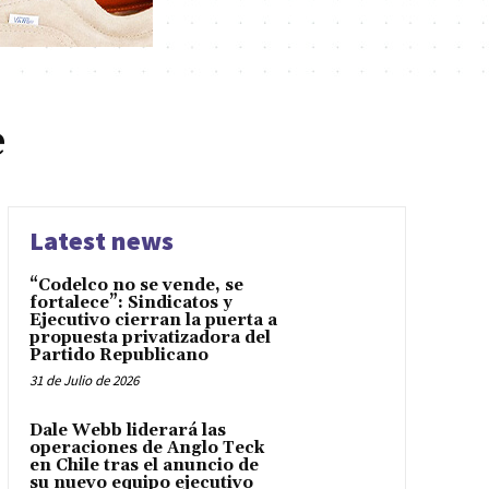
e
Latest news
“Codelco no se vende, se
fortalece”: Sindicatos y
Ejecutivo cierran la puerta a
propuesta privatizadora del
Partido Republicano
31 de Julio de 2026
Dale Webb liderará las
operaciones de Anglo Teck
en Chile tras el anuncio de
su nuevo equipo ejecutivo