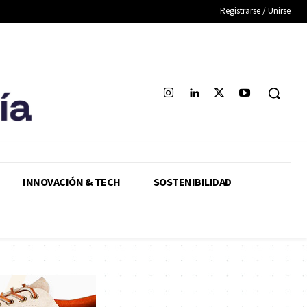
Registrarse / Unirse
INNOVACIÓN & TECH
SOSTENIBILIDAD