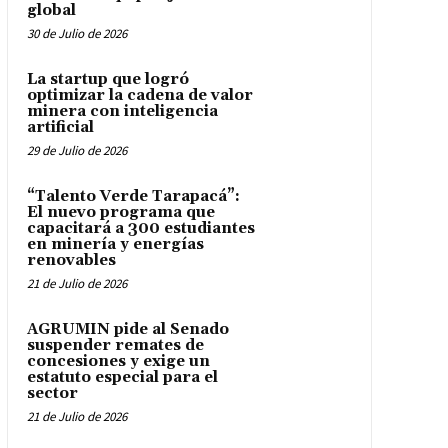
global
30 de Julio de 2026
La startup que logró
optimizar la cadena de valor
minera con inteligencia
artificial
29 de Julio de 2026
“Talento Verde Tarapacá”:
El nuevo programa que
capacitará a 300 estudiantes
en minería y energías
renovables
21 de Julio de 2026
AGRUMIN pide al Senado
suspender remates de
concesiones y exige un
estatuto especial para el
sector
21 de Julio de 2026