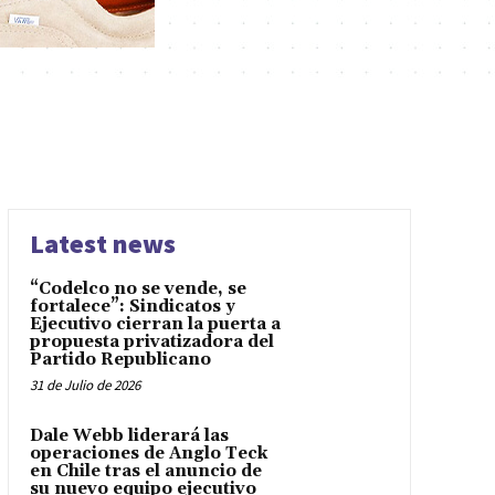
Latest news
“Codelco no se vende, se
fortalece”: Sindicatos y
Ejecutivo cierran la puerta a
propuesta privatizadora del
Partido Republicano
31 de Julio de 2026
Dale Webb liderará las
operaciones de Anglo Teck
en Chile tras el anuncio de
su nuevo equipo ejecutivo