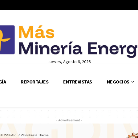
Jueves, Agosto 6, 2026
GÍA
REPORTAJES
ENTREVISTAS
NEGOCIOS
- Advertisement -