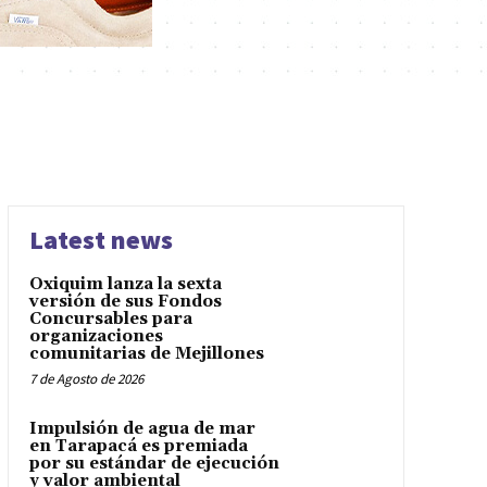
Latest news
Oxiquim lanza la sexta
versión de sus Fondos
Concursables para
organizaciones
comunitarias de Mejillones
7 de Agosto de 2026
Impulsión de agua de mar
en Tarapacá es premiada
por su estándar de ejecución
y valor ambiental