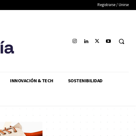
Registrarse / Unirse
INNOVACIÓN & TECH
SOSTENIBILIDAD