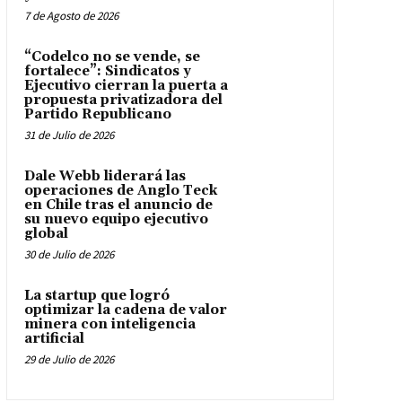
7 de Agosto de 2026
“Codelco no se vende, se
fortalece”: Sindicatos y
Ejecutivo cierran la puerta a
propuesta privatizadora del
Partido Republicano
31 de Julio de 2026
Dale Webb liderará las
operaciones de Anglo Teck
en Chile tras el anuncio de
su nuevo equipo ejecutivo
global
30 de Julio de 2026
La startup que logró
optimizar la cadena de valor
minera con inteligencia
artificial
29 de Julio de 2026