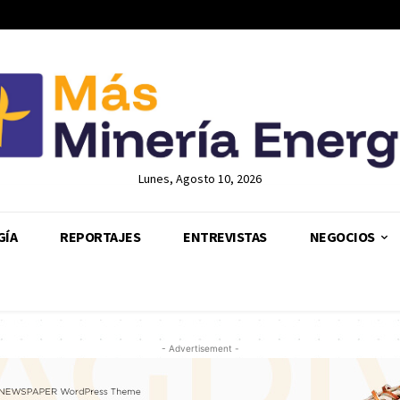
Lunes, Agosto 10, 2026
GÍA
REPORTAJES
ENTREVISTAS
NEGOCIOS
- Advertisement -