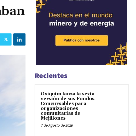
taban
Recientes
Oxiquim lanza la sexta
versión de sus Fondos
Concursables para
organizaciones
comunitarias de
Mejillones
7 de Agosto de 2026