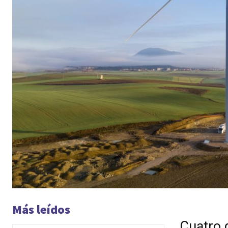
Más leídos
Cuatro 