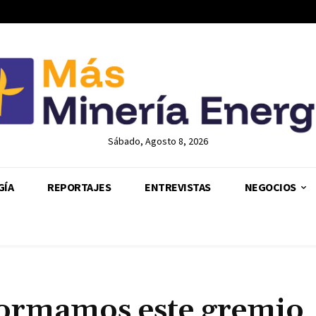
Sábado, Agosto 8, 2026
GÍA
REPORTAJES
ENTREVISTAS
NEGOCIOS
formamos este gremio