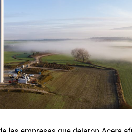
de las empresas que dejaron Acera a