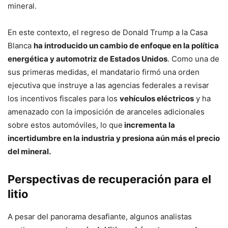
mineral.
En este contexto, el regreso de Donald Trump a la Casa
Blanca
ha introducido un cambio de enfoque en la política
energética y automotriz de Estados Unidos
. Como una de
sus primeras medidas, el mandatario firmó una orden
ejecutiva que instruye a las agencias federales a revisar
los incentivos fiscales para los
vehículos eléctricos
y ha
amenazado con la imposición de aranceles adicionales
sobre estos automóviles, lo que
incrementa la
incertidumbre en la industria y presiona aún más el precio
del mineral.
Perspectivas de recuperación para el
litio
A pesar del panorama desafiante, algunos analistas