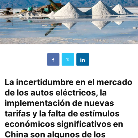
La incertidumbre en el mercado
de los autos eléctricos, la
implementación de nuevas
tarifas y la falta de estímulos
económicos significativos en
China son algunos de los