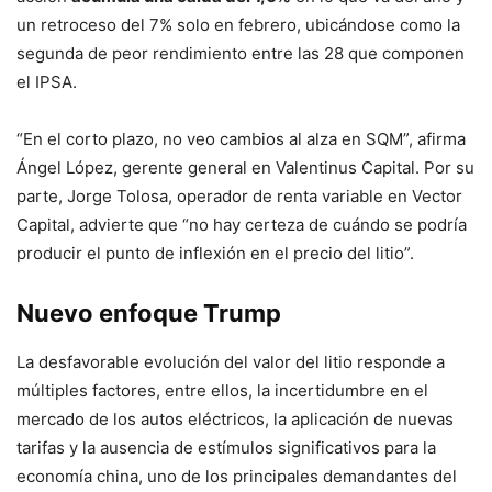
un retroceso del 7% solo en febrero, ubicándose como la
segunda de peor rendimiento entre las 28 que componen
el IPSA.
“En el corto plazo, no veo cambios al alza en SQM”, afirma
Ángel López, gerente general en Valentinus Capital. Por su
parte, Jorge Tolosa, operador de renta variable en Vector
Capital, advierte que “no hay certeza de cuándo se podría
producir el punto de inflexión en el precio del litio”.
Nuevo enfoque Trump
La desfavorable evolución del valor del litio responde a
múltiples factores, entre ellos, la incertidumbre en el
mercado de los autos eléctricos, la aplicación de nuevas
tarifas y la ausencia de estímulos significativos para la
economía china, uno de los principales demandantes del