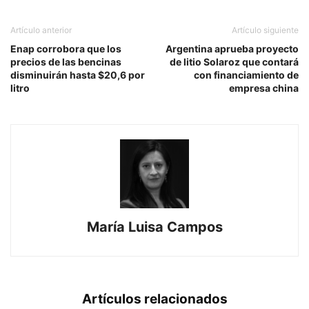
Artículo anterior
Artículo siguiente
Enap corrobora que los
Argentina aprueba proyecto
precios de las bencinas
de litio Solaroz que contará
disminuirán hasta $20,6 por
con financiamiento de
litro
empresa china
María Luisa Campos
Artículos relacionados