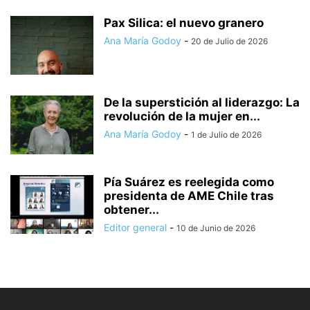
Pax Silica: el nuevo granero
Ana María Godoy
-
20 de Julio de 2026
De la superstición al liderazgo: La
revolución de la mujer en...
Ana María Godoy
-
1 de Julio de 2026
Pía Suárez es reelegida como
presidenta de AME Chile tras
obtener...
Editor general
-
10 de Junio de 2026