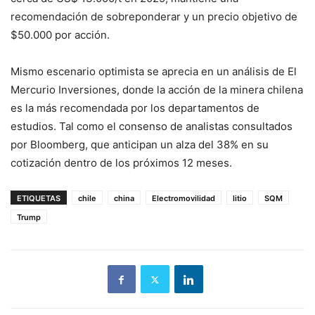
recomendación de sobreponderar y un precio objetivo de
$50.000 por acción.
Mismo escenario optimista se aprecia en un análisis de El
Mercurio Inversiones, donde la acción de la minera chilena
es la más recomendada por los departamentos de
estudios. Tal como el consenso de analistas consultados
por Bloomberg, que anticipan un alza del 38% en su
cotización dentro de los próximos 12 meses.
ETIQUETAS
chile
china
Electromovilidad
litio
SQM
Trump