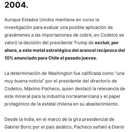
2004.
Aunque Estados Unidos mantiene en curso la
investigación para evaluar una posible aplicación de
gravámenes a las importaciones de cobre, en Codelco se
valoró la decisión del presidente Trump de
excluir, por
ahora, a este metal estratégico del arancel recíproco del
10% anunciado para Chile el pasado jueves.
La determinación de Washington fue calificada como “una
muy buena noticia” por el presidente del directorio de
Codelco, Máximo Pacheco, quien destacó la relevancia de
este mineral para la industria norteamericana y el papel
protagónico de la estatal chilena en su abastecimiento.
Desde la India, en el marco de la gira presidencial de
Gabriel Boric por el país asiático, Pacheco señaló a
Diario