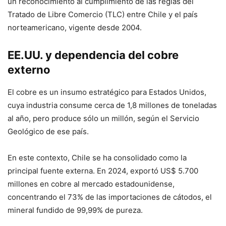
un reconocimiento al cumplimiento de las reglas del
Tratado de Libre Comercio (TLC) entre Chile y el país
norteamericano, vigente desde 2004.
EE.UU. y dependencia del cobre
externo
El cobre es un insumo estratégico para Estados Unidos,
cuya industria consume cerca de 1,8 millones de toneladas
al año, pero produce sólo un millón, según el Servicio
Geológico de ese país.
En este contexto, Chile se ha consolidado como la
principal fuente externa. En 2024, exportó US$ 5.700
millones en cobre al mercado estadounidense,
concentrando el 73% de las importaciones de cátodos, el
mineral fundido de 99,99% de pureza.