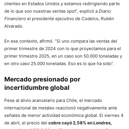
clientes en Estados Unidos y estamos redirigiendo parte
de lo que son nuestras ventas spot”, explicó a
Diario
Financiero
el presidente ejecutivo de Codelco, Rubén
Alvarado.
En ese contexto, afirmó. “Si uno compara las ventas del
primer trimestre de 2024 con lo que proyectamos para el
primer trimestre 2025, en un caso son 50.000 toneladas y
en otro caso 25.000 toneladas. Eso es lo que ha sido”.
Mercado presionado por
incertidumbre global
Pese al alivio arancelario para Chile, el mercado
internacional de metales reaccionó negativamente ante
señales de menor actividad económica global. El viernes 4
de abril, el precio del
cobre cayó 2,58% en Londres,