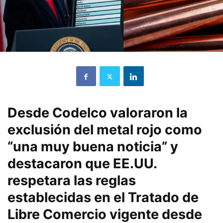
Desde Codelco valoraron la
exclusión del metal rojo como
“una muy buena noticia” y
destacaron que EE.UU.
respetara las reglas
establecidas en el Tratado de
Libre Comercio vigente desde