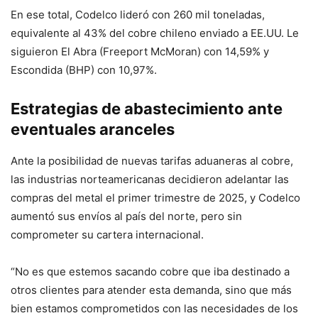
En ese total, Codelco lideró con 260 mil toneladas,
equivalente al 43% del cobre chileno enviado a EE.UU. Le
siguieron El Abra (Freeport McMoran) con 14,59% y
Escondida (BHP) con 10,97%.
Estrategias de abastecimiento ante
eventuales aranceles
Ante la posibilidad de nuevas tarifas aduaneras al cobre,
las industrias norteamericanas decidieron adelantar las
compras del metal el primer trimestre de 2025, y Codelco
aumentó sus envíos al país del norte, pero sin
comprometer su cartera internacional.
“No es que estemos sacando cobre que iba destinado a
otros clientes para atender esta demanda, sino que más
bien estamos comprometidos con las necesidades de los