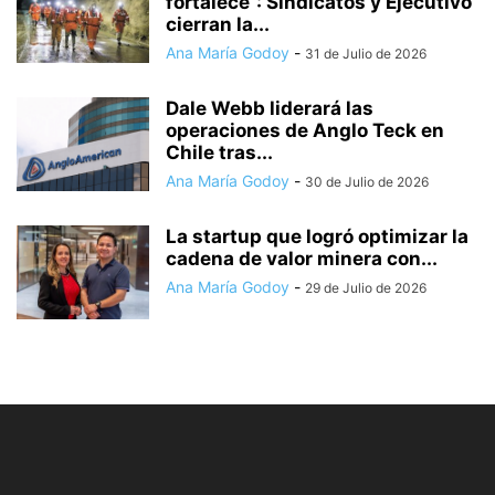
fortalece”: Sindicatos y Ejecutivo
cierran la...
Ana María Godoy
-
31 de Julio de 2026
Dale Webb liderará las
operaciones de Anglo Teck en
Chile tras...
Ana María Godoy
-
30 de Julio de 2026
La startup que logró optimizar la
cadena de valor minera con...
Ana María Godoy
-
29 de Julio de 2026