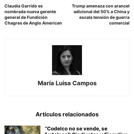
Claudia Garrido es
Trump amenaza con arancel
nombrada nueva gerente
adicional del 50% a China y
general de Fundición
escala tensión de guerra
Chagres de Anglo American
comercial
María Luisa Campos
Artículos relacionados
“Codelco no se vende, se