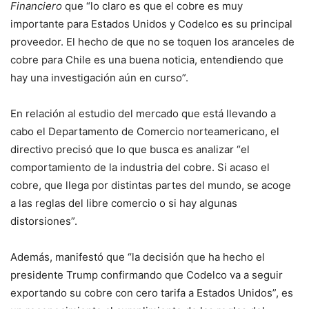
Financiero
que “lo claro es que el cobre es muy
importante para Estados Unidos y Codelco es su principal
proveedor. El hecho de que no se toquen los aranceles de
cobre para Chile es una buena noticia, entendiendo que
hay una investigación aún en curso”.
En relación al estudio del mercado que está llevando a
cabo el Departamento de Comercio norteamericano, el
directivo precisó que lo que busca es analizar “el
comportamiento de la industria del cobre. Si acaso el
cobre, que llega por distintas partes del mundo, se acoge
a las reglas del libre comercio o si hay algunas
distorsiones”.
Además, manifestó que “la decisión que ha hecho el
presidente Trump confirmando que Codelco va a seguir
exportando su cobre con cero tarifa a Estados Unidos”, es