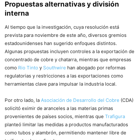
Propuestas alternativas y división
interna
Al tiempo que la investigación, cuya resolución está
prevista para noviembre de este año, diversos gremios
estadounidenses han sugerido enfoques distintos.
Algunas propuestas incluyen controles a la exportación de
concentrado de cobre y chatarra, mientras que empresas
como
Rio Tinto
y
Southwire
han abogado por reformas
regulatorias y restricciones a las exportaciones como
herramientas clave para impulsar la industria local.
Por otro lado, la
Asociación de Desarrollo del Cobre
(CDA)
solicitó eximir de aranceles a las materias primas
provenientes de países socios, mientras que
Trafigura
planteó limitar las medidas a productos manufacturados
como tubos y alambrón, permitiendo mantener libre de