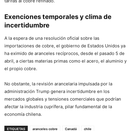
tarifas al cobre refinado.
Exenciones temporales y clima de
incertidumbre
A la espera de una resolución oficial sobre las
importaciones de cobre, el gobierno de Estados Unidos ya
ha eximido de aranceles recíprocos, desde el pasado 5 de
abril, a ciertas materias primas como el acero, el aluminio y
el propio cobre.
No obstante, la revisión arancelaria impulsada por la
administración Trump genera incertidumbre en los
mercados globales y tensiones comerciales que podrían
afectar la industria cuprífera, pilar fundamental de la
economía chilena.
ETIQUETAS
aranceles cobre
Canadá
chile