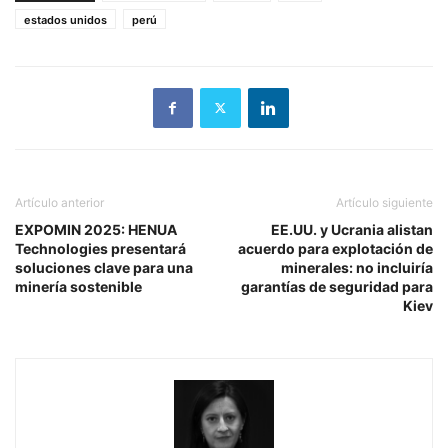
estados unidos
perú
Artículo anterior
Artículo siguiente
EXPOMIN 2025: HENUA
EE.UU. y Ucrania alistan
Technologies presentará
acuerdo para explotación de
soluciones clave para una
minerales: no incluiría
minería sostenible
garantías de seguridad para
Kiev