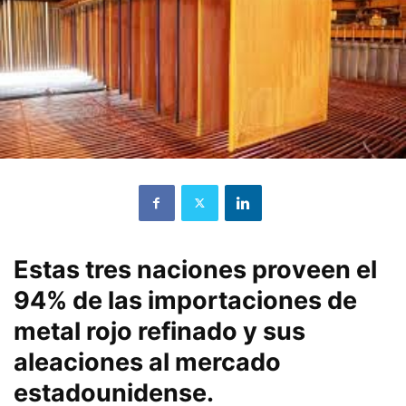
Estas tres naciones proveen el
94% de las importaciones de
metal rojo refinado y sus
aleaciones al mercado
estadounidense.