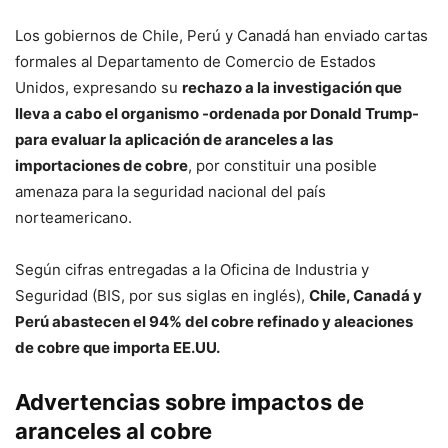
Los gobiernos de Chile, Perú y Canadá han enviado cartas
formales al Departamento de Comercio de Estados
Unidos, expresando su
rechazo a la investigación que
lleva a cabo el organismo -ordenada por Donald Trump-
para evaluar la aplicación de aranceles a las
importaciones de cobre
, por constituir una posible
amenaza para la seguridad nacional del país
norteamericano.
Según cifras entregadas a la Oficina de Industria y
Seguridad (BIS, por sus siglas en inglés),
Chile, Canadá y
Perú abastecen el 94% del cobre refinado y aleaciones
de cobre que importa EE.UU.
Advertencias sobre impactos de
aranceles al cobre