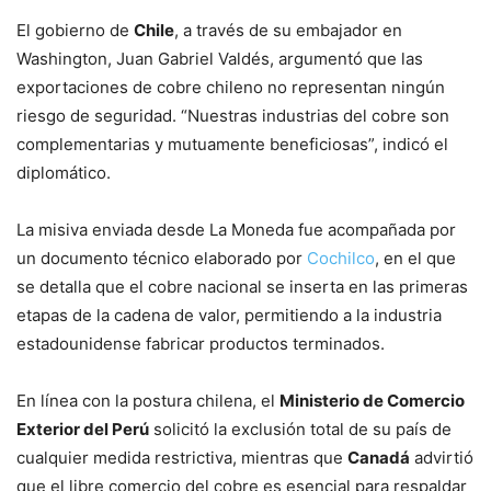
El gobierno de
Chile
, a través de su embajador en
Washington, Juan Gabriel Valdés, argumentó que las
exportaciones de cobre chileno no representan ningún
riesgo de seguridad. “Nuestras industrias del cobre son
complementarias y mutuamente beneficiosas”, indicó el
diplomático.
La misiva enviada desde La Moneda fue acompañada por
un documento técnico elaborado por
Cochilco
, en el que
se detalla que el cobre nacional se inserta en las primeras
etapas de la cadena de valor, permitiendo a la industria
estadounidense fabricar productos terminados.
En línea con la postura chilena, el
Ministerio de Comercio
Exterior del Perú
solicitó la exclusión total de su país de
cualquier medida restrictiva, mientras que
Canadá
advirtió
que el libre comercio del cobre es esencial para respaldar