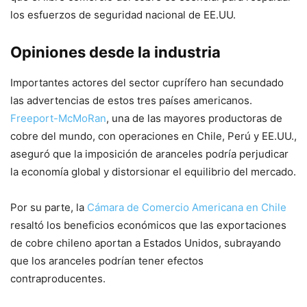
los esfuerzos de seguridad nacional de EE.UU.
Opiniones desde la industria
Importantes actores del sector cuprífero han secundado
las advertencias de estos tres países americanos.
Freeport-McMoRan
, una de las mayores productoras de
cobre del mundo, con operaciones en Chile, Perú y EE.UU.,
aseguró que la imposición de aranceles podría perjudicar
la economía global y distorsionar el equilibrio del mercado.
Por su parte, la
Cámara de Comercio Americana en Chile
resaltó los beneficios económicos que las exportaciones
de cobre chileno aportan a Estados Unidos, subrayando
que los aranceles podrían tener efectos
contraproducentes.