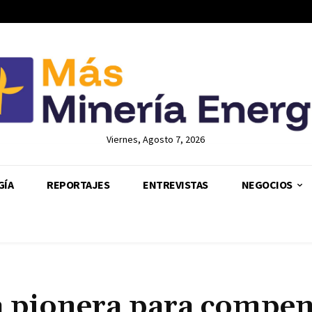
Viernes, Agosto 7, 2026
GÍA
REPORTAJES
ENTREVISTAS
NEGOCIOS
a pionera para compen