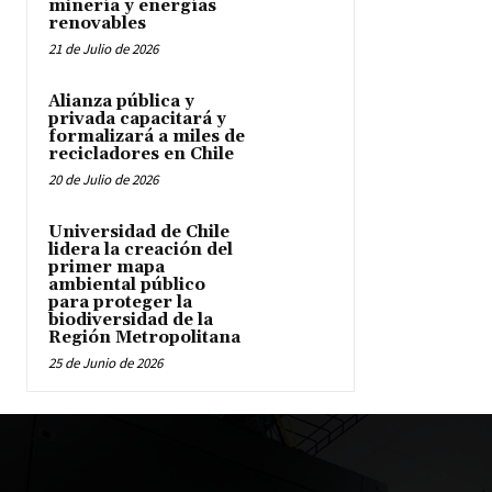
minería y energías
renovables
21 de Julio de 2026
Alianza pública y
privada capacitará y
formalizará a miles de
recicladores en Chile
20 de Julio de 2026
Universidad de Chile
lidera la creación del
primer mapa
ambiental público
para proteger la
biodiversidad de la
Región Metropolitana
25 de Junio de 2026