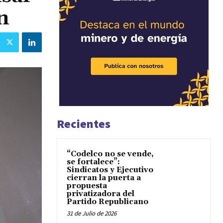
n
Recientes
“Codelco no se vende,
se fortalece”:
Sindicatos y Ejecutivo
cierran la puerta a
propuesta
privatizadora del
Partido Republicano
31 de Julio de 2026