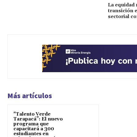
La equidad 
transición 
sectorial co
Más artículos
“Talento Verde
Tarapacá”: El nuevo
programa que
capacitará a 300
estudiantes en