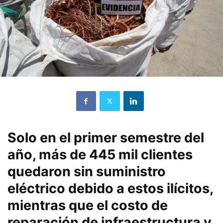
Solo en el primer semestre del
año, más de 445 mil clientes
quedaron sin suministro
eléctrico debido a estos ilícitos,
mientras que el costo de
reparación de infraestructura y