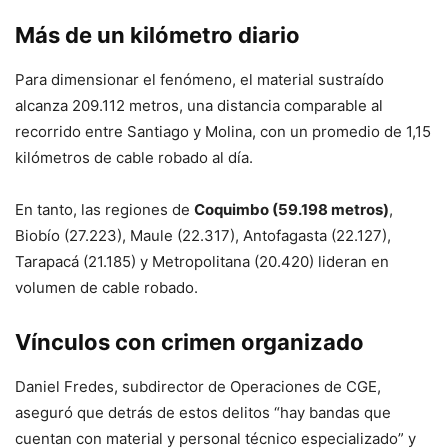
Más de un kilómetro diario
Para dimensionar el fenómeno, el material sustraído
alcanza 209.112 metros, una distancia comparable al
recorrido entre Santiago y Molina, con un promedio de 1,15
kilómetros de cable robado al día.
En tanto, las regiones de
Coquimbo (59.198 metros)
,
Biobío (27.223), Maule (22.317), Antofagasta (22.127),
Tarapacá (21.185) y Metropolitana (20.420) lideran en
volumen de cable robado.
Vínculos con crimen organizado
Daniel Fredes, subdirector de Operaciones de CGE,
aseguró que detrás de estos delitos “hay bandas que
cuentan con material y personal técnico especializado” y