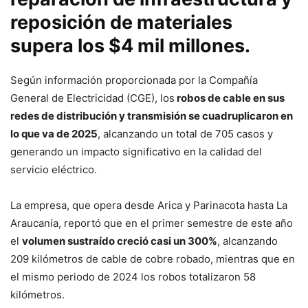
reposición de materiales
supera los $4 mil millones.
Según información proporcionada por la Compañía
General de Electricidad (CGE), los
robos de cable en sus
redes de distribución y transmisión se cuadruplicaron en
lo que va de 2025
, alcanzando un total de 705 casos y
generando un impacto significativo en la calidad del
servicio eléctrico.
La empresa, que opera desde Arica y Parinacota hasta La
Araucanía, reportó que en el primer semestre de este año
el
volumen sustraído creció casi un 300%
, alcanzando
209 kilómetros de cable de cobre robado, mientras que en
el mismo periodo de 2024 los robos totalizaron 58
kilómetros.