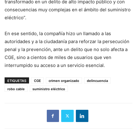
transformado en un delito de alto impacto público y con
consecuencias muy complejas en el ámbito del suministro
eléctrico”.
En ese sentido, la compañía hizo un llamado a las
autoridades y a la ciudadanía para reforzar la persecución
penal y la prevención, ante un delito que no solo afecta a
CGE, sino a cientos de miles de usuarios que ven
interrumpido su acceso a un servicio esencial.
ETIQUETAS
CGE
crimen organizado
delincuencia
robo cable
suministro eléctrico