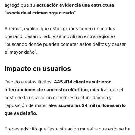
agregó que su
actuación evidencia una estructura
“asociada al crimen organizado”.
Además, explicó que estos grupos tienen un modus
operandi desarrollado y se movilizan entre regiones
“buscando donde pueden cometer estos delitos y causar
el mayor daño”.
Impacto en usuarios
Debido a estos ilícitos,
445.414 clientes sufrieron
interrupciones de suministro eléctrico
, mientras que el
costo de la reparación de infraestructura dañada y
reposición de materiales
supera los $4 mil millones en lo
que va del año.
Fredes advirtió que “esta situación muestra que esto se ha