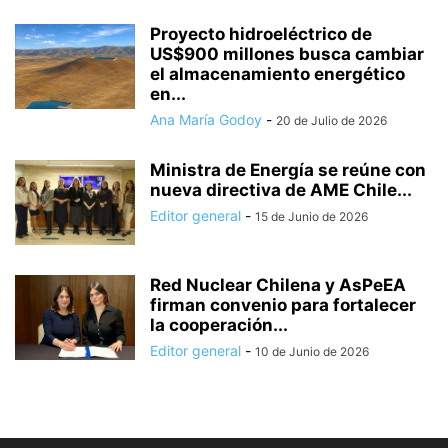
Proyecto hidroeléctrico de
US$900 millones busca cambiar
el almacenamiento energético
en...
Ana María Godoy
-
20 de Julio de 2026
Ministra de Energía se reúne con
nueva directiva de AME Chile...
Editor general
-
15 de Junio de 2026
Red Nuclear Chilena y AsPeEA
firman convenio para fortalecer
la cooperación...
Editor general
-
10 de Junio de 2026