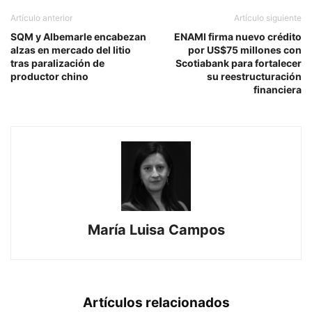
Artículo anterior
Artículo siguiente
SQM y Albemarle encabezan
ENAMI firma nuevo crédito
alzas en mercado del litio
por US$75 millones con
tras paralización de
Scotiabank para fortalecer
productor chino
su reestructuración
financiera
María Luisa Campos
Artículos relacionados