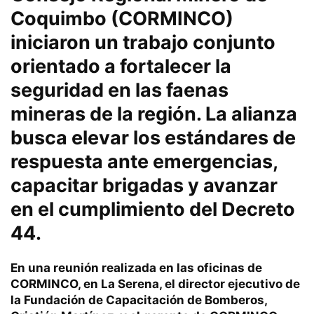
Coquimbo (CORMINCO)
iniciaron un trabajo conjunto
orientado a fortalecer la
seguridad en las faenas
mineras de la región. La alianza
busca elevar los estándares de
respuesta ante emergencias,
capacitar brigadas y avanzar
en el cumplimiento del Decreto
44.
En una reunión realizada en las oficinas de
CORMINCO, en La Serena, el director ejecutivo de
la Fundación de Capacitación de Bomberos,