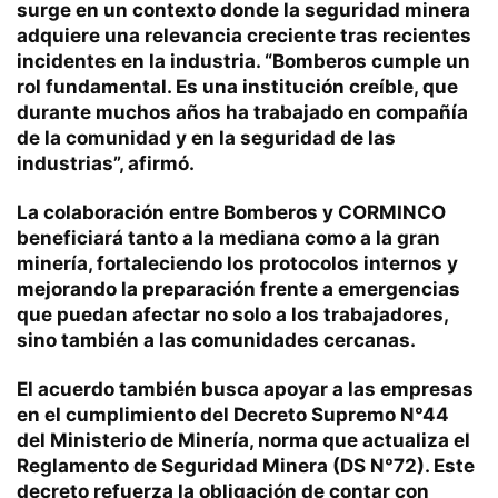
surge en un contexto donde la seguridad minera
adquiere una relevancia creciente tras recientes
incidentes en la industria. “Bomberos cumple un
rol fundamental. Es una institución creíble, que
durante muchos años ha trabajado en compañía
de la comunidad y en la seguridad de las
industrias”, afirmó.
La colaboración entre Bomberos y CORMINCO
beneficiará tanto a la mediana como a la gran
minería, fortaleciendo los protocolos internos y
mejorando la preparación frente a emergencias
que puedan afectar no solo a los trabajadores,
sino también a las comunidades cercanas.
El acuerdo también busca apoyar a las empresas
en el cumplimiento del Decreto Supremo N°44
del Ministerio de Minería, norma que actualiza el
Reglamento de Seguridad Minera (DS N°72). Este
decreto refuerza la obligación de contar con