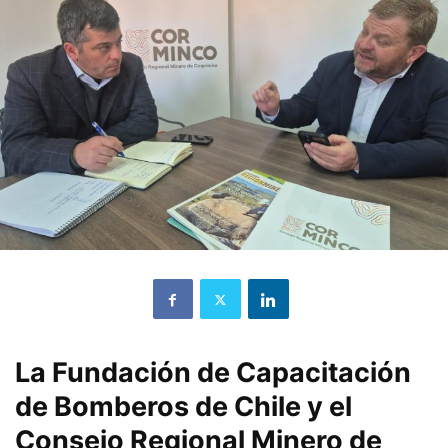
La Fundación de Capacitación
de Bomberos de Chile y el
Consejo Regional Minero de