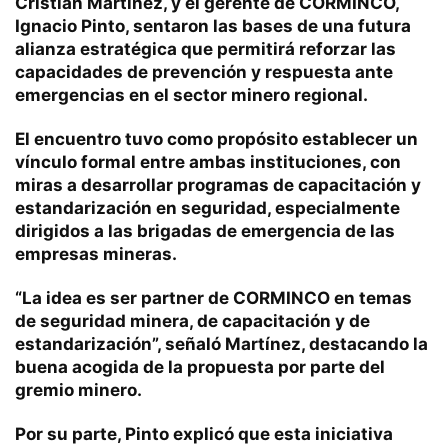
Cristián Martínez, y el gerente de CORMINCO,
Ignacio Pinto, sentaron las bases de una futura
alianza estratégica que permitirá reforzar las
capacidades de prevención y respuesta ante
emergencias en el sector minero regional.
El encuentro tuvo como propósito establecer un
vínculo formal entre ambas instituciones, con
miras a desarrollar programas de capacitación y
estandarización en seguridad, especialmente
dirigidos a las brigadas de emergencia de las
empresas mineras.
“La idea es ser partner de CORMINCO en temas
de seguridad minera, de capacitación y de
estandarización”, señaló Martínez, destacando la
buena acogida de la propuesta por parte del
gremio minero.
Por su parte, Pinto explicó que esta iniciativa