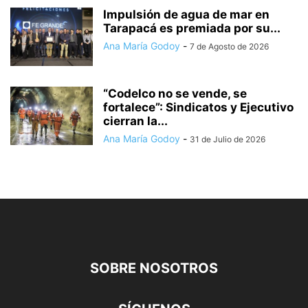
Impulsión de agua de mar en
Tarapacá es premiada por su...
Ana María Godoy
-
7 de Agosto de 2026
“Codelco no se vende, se
fortalece”: Sindicatos y Ejecutivo
cierran la...
Ana María Godoy
-
31 de Julio de 2026
SOBRE NOSOTROS