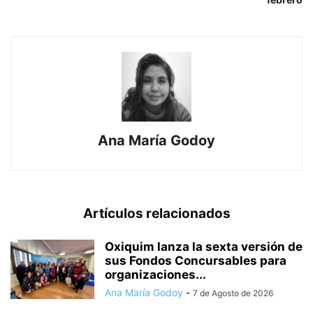
Ana María Godoy
Artículos relacionados
Oxiquim lanza la sexta versión de
sus Fondos Concursables para
organizaciones...
Ana María Godoy
-
7 de Agosto de 2026