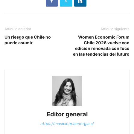
Artículo anterior
Artículo siguiente
Un riesgo que Chile no
Women Economic Forum
puede asumir
Chile 2026 vuelve con
edición renovada con foco
en las tendencias del futuro
Editor general
https://masmineriaenergia.cl