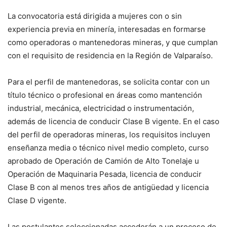
La convocatoria está dirigida a mujeres con o sin
experiencia previa en minería, interesadas en formarse
como operadoras o mantenedoras mineras, y que cumplan
con el requisito de residencia en la Región de Valparaíso.
Para el perfil de mantenedoras, se solicita contar con un
título técnico o profesional en áreas como mantención
industrial, mecánica, electricidad o instrumentación,
además de licencia de conducir Clase B vigente. En el caso
del perfil de operadoras mineras, los requisitos incluyen
enseñanza media o técnico nivel medio completo, curso
aprobado de Operación de Camión de Alto Tonelaje u
Operación de Maquinaria Pesada, licencia de conducir
Clase B con al menos tres años de antigüedad y licencia
Clase D vigente.
Las postulantes seleccionadas accederán a un proceso de