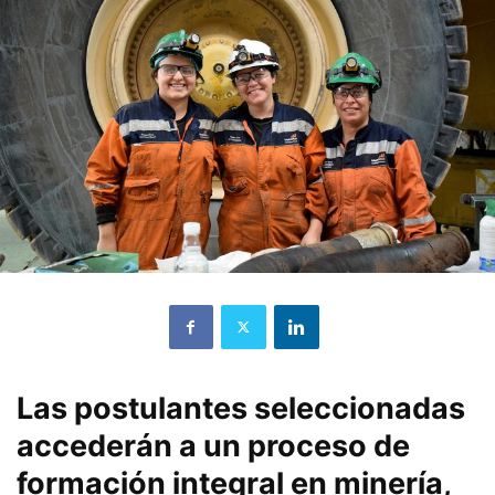
Las postulantes seleccionadas
accederán a un proceso de
formación integral en minería,