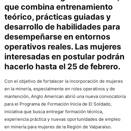
que combina entrenamiento
teórico, prácticas guiadas y
desarrollo de habilidades para
desempeñarse en entornos
operativos reales. Las mujeres
interesadas en postular podrán
hacerlo hasta el 25 de febrero.
Con el objetivo de fortalecer la incorporación de mujeres
en la minería, especialmente en roles operativos y de
mantención, Anglo American abrió una nueva convocatoria
para el Programa de Formación Inicia de El Soldado,
iniciativa que busca entregar formación técnica,
experiencia práctica y nuevas oportunidades de empleo
en minería para mujeres de la Región de Valparaíso.