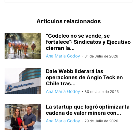
Artículos relacionados
“Codelco no se vende, se
fortalece”: Sindicatos y Ejecutivo
cierran la...
Ana María Godoy
-
31 de Julio de 2026
Dale Webb liderará las
operaciones de Anglo Teck en
Chile tras...
Ana María Godoy
-
30 de Julio de 2026
La startup que logró optimizar la
cadena de valor minera con...
Ana María Godoy
-
29 de Julio de 2026