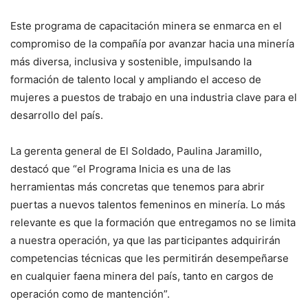
Este programa de capacitación minera se enmarca en el
compromiso de la compañía por avanzar hacia una minería
más diversa, inclusiva y sostenible, impulsando la
formación de talento local y ampliando el acceso de
mujeres a puestos de trabajo en una industria clave para el
desarrollo del país.
La gerenta general de El Soldado, Paulina Jaramillo,
destacó que “el Programa Inicia es una de las
herramientas más concretas que tenemos para abrir
puertas a nuevos talentos femeninos en minería. Lo más
relevante es que la formación que entregamos no se limita
a nuestra operación, ya que las participantes adquirirán
competencias técnicas que les permitirán desempeñarse
en cualquier faena minera del país, tanto en cargos de
operación como de mantención”.