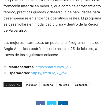
formación integral en minería, que combina entrenamiento
teórico, prácticas guiadas y desarrollo de habilidades para
desempeñarse en entornos operativos reales. El programa
se desarrollará en modalidad diurna y dentro de la Región
de Valparaíso.
Las mujeres interesadas en postular al Programa Inicia de
Anglo American podrán hacerlo hasta el 25 de febrero, a
través de los siguientes enlaces:
Mantenedoras:
https://smrtr.io/w_ytG
Operadoras:
https://smrtr.io/w_vfw
ETIQUETAS
Inclusión
minería
mujeres
Valparaíso