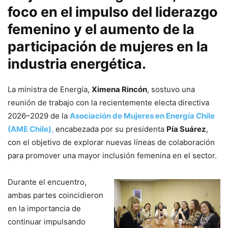
foco en el impulso del liderazgo
femenino y el aumento de la
participación de mujeres en la
industria energética.
La ministra de Energía,
Ximena Rincón
, sostuvo una
reunión de trabajo con la recientemente electa directiva
2026–2029 de la
Asociación de Mujeres en Energía Chile
(AME Chile)
,
encabezada por su presidenta
Pía Suárez
,
con el objetivo de explorar nuevas líneas de colaboración
para promover una mayor inclusión femenina en el sector.
Durante el encuentro,
ambas partes coincidieron
en la importancia de
continuar impulsando