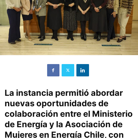
La instancia permitió abordar
nuevas oportunidades de
colaboración entre el Ministerio
de Energía y la Asociación de
Mujeres en Energía Chile, con