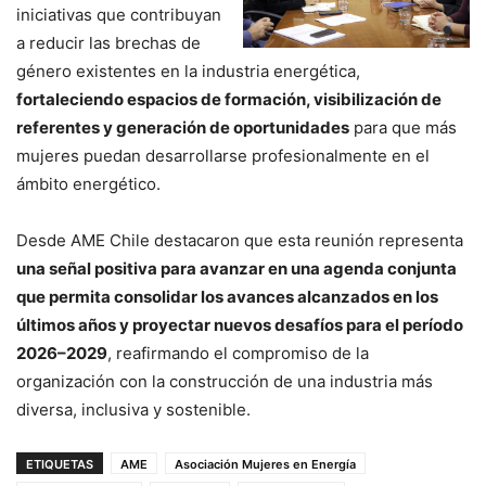
iniciativas que contribuyan
a reducir las brechas de
género existentes en la industria energética,
fortaleciendo espacios de formación, visibilización de
referentes y generación de oportunidades
para que más
mujeres puedan desarrollarse profesionalmente en el
ámbito energético.
Desde AME Chile destacaron que esta reunión representa
una señal positiva para avanzar en una agenda conjunta
que permita consolidar los avances alcanzados en los
últimos años y proyectar nuevos desafíos para el período
2026–2029
, reafirmando el compromiso de la
organización con la construcción de una industria más
diversa, inclusiva y sostenible.
ETIQUETAS
AME
Asociación Mujeres en Energía