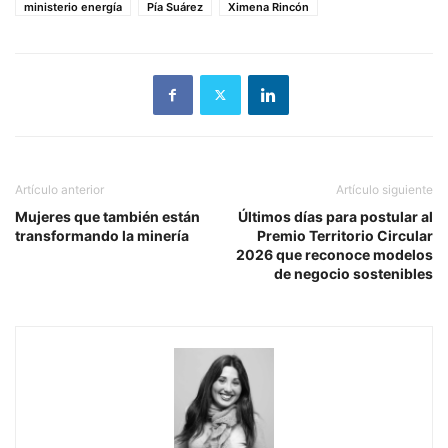
ministerio energía
Pía Suárez
Ximena Rincón
Artículo anterior
Artículo siguiente
Mujeres que también están
Últimos días para postular al
transformando la minería
Premio Territorio Circular
2026 que reconoce modelos
de negocio sostenibles