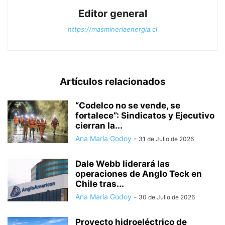
Editor general
https://masmineriaenergia.cl
Artículos relacionados
“Codelco no se vende, se
fortalece”: Sindicatos y Ejecutivo
cierran la...
Ana María Godoy
-
31 de Julio de 2026
Dale Webb liderará las
operaciones de Anglo Teck en
Chile tras...
Ana María Godoy
-
30 de Julio de 2026
Proyecto hidroeléctrico de