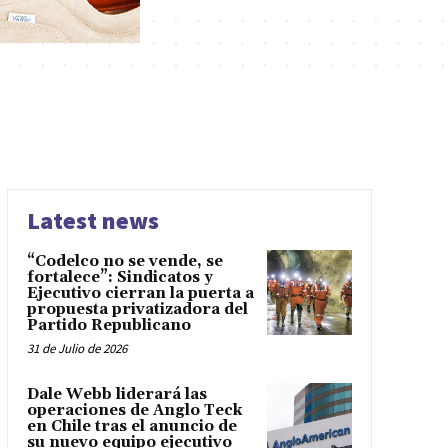
Latest news
“Codelco no se vende, se
fortalece”: Sindicatos y
Ejecutivo cierran la puerta a
propuesta privatizadora del
Partido Republicano
31 de Julio de 2026
Dale Webb liderará las
operaciones de Anglo Teck
en Chile tras el anuncio de
su nuevo equipo ejecutivo