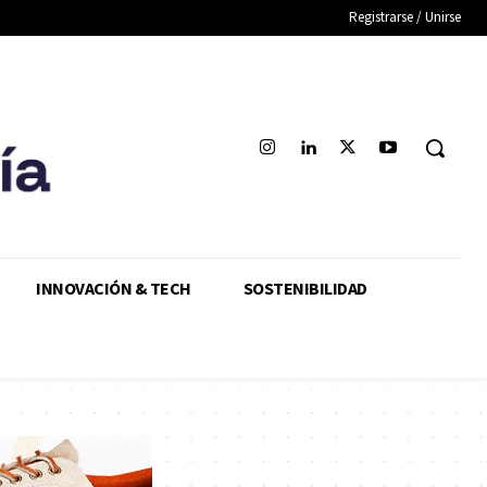
Registrarse / Unirse
INNOVACIÓN & TECH
SOSTENIBILIDAD