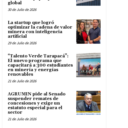
global
30 de Julio de 2026
La startup que logró
optimizar la cadena de valor
minera con inteligencia
artificial
29 de Julio de 2026
“Talento Verde Tarapacá”:
El nuevo programa que
capacitará a 300 estudiantes
en minería y energías
renovables
21 de Julio de 2026
AGRUMIN pide al Senado
suspender remates de
concesiones y exige un
estatuto especial para el
sector
21 de Julio de 2026