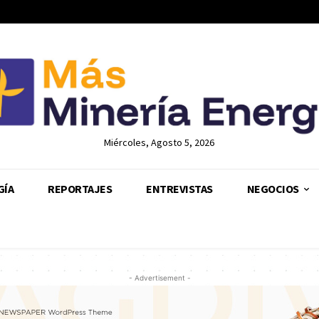
Miércoles, Agosto 5, 2026
GÍA
REPORTAJES
ENTREVISTAS
NEGOCIOS
- Advertisement -