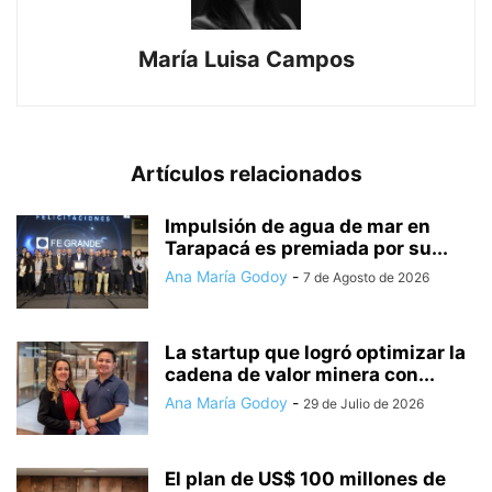
María Luisa Campos
Artículos relacionados
Impulsión de agua de mar en
Tarapacá es premiada por su...
Ana María Godoy
-
7 de Agosto de 2026
La startup que logró optimizar la
cadena de valor minera con...
Ana María Godoy
-
29 de Julio de 2026
El plan de US$ 100 millones de