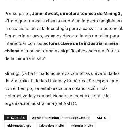
Por su parte,
Jenni Sweet, directora técnica de Mining3,
afirmó que “nuestra alianza tendrá un impacto tangible en
la capacidad de esta tecnología para alcanzar su potencial.
Como primer paso, estamos desarrollando un taller para
interactuar con los
actores clave de la industria minera
chilena
e impulsar debates significativos sobre el futuro
de la minería in situ”.
Mining3 ya ha firmado acuerdos con otras universidades
de Australia, Estados Unidos y Sudáfrica. Se espera que,
con el tiempo, se establezca una colaboración más
sistematizada y con actividades específicas entre la
organización australiana y el AMTC.
ETIQUETAS
Advanced Mining Technology Center
AMTC
hidrometalurgia
lixiviación in situ
mineria in situ