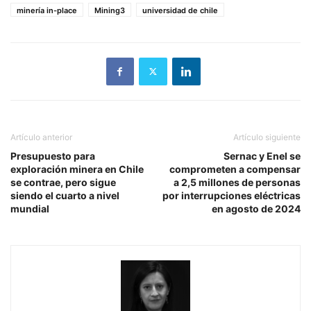
minería in-place
Mining3
universidad de chile
Artículo anterior
Artículo siguiente
Presupuesto para
Sernac y Enel se
exploración minera en Chile
comprometen a compensar
se contrae, pero sigue
a 2,5 millones de personas
siendo el cuarto a nivel
por interrupciones eléctricas
mundial
en agosto de 2024