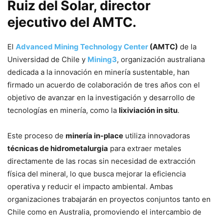
Ruiz del Solar, director
ejecutivo del AMTC.
El
Advanced Mining Technology Center
(AMTC)
de la
Universidad de Chile y
Mining3
, organización australiana
dedicada a la innovación en minería sustentable, han
firmado un acuerdo de colaboración de tres años con el
objetivo de avanzar en la investigación y desarrollo de
tecnologías en minería, como la
lixiviación in situ
.
Este proceso de
minería in-place
utiliza innovadoras
técnicas de hidrometalurgia
para extraer metales
directamente de las rocas sin necesidad de extracción
física del mineral, lo que busca mejorar la eficiencia
operativa y reducir el impacto ambiental. Ambas
organizaciones trabajarán en proyectos conjuntos tanto en
Chile como en Australia, promoviendo el intercambio de