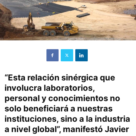
“Esta relación sinérgica que
involucra laboratorios,
personal y conocimientos no
solo beneficiará a nuestras
instituciones, sino a la industria
a nivel global”, manifestó Javier