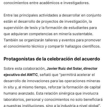
conocimientos entre académicos e investigadores.
Entre las principales actividades a desarrollar en conjunto
están el desarrollo de proyectos de investigación, la
supervisión de tesis y la formación de estudiantes para
que adquieran competencias en minería sustentable.
También se organizarán talleres y eventos para promover
el conocimiento técnico y compartir hallazgos científicos.
Protagonistas de la celebración del acuerdo
Sobre esta colaboración,
Javier Ruiz del Solar, director
ejecutivo del AMTC
, señaló que “permitirá acelerar el
desarrollo de innovaciones para las operaciones mineras
in situ y, al mismo tiempo, reforzar la formación de capital
humano avanzado. Esta relación sinérgica que involucra
laboratorios, personal y conocimientos no solo beneficiará
a nuestras instituciones, sino a la industria a nivel global”.