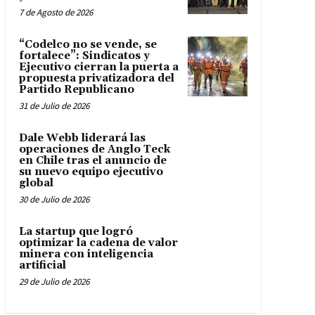
7 de Agosto de 2026
“Codelco no se vende, se
fortalece”: Sindicatos y
Ejecutivo cierran la puerta a
propuesta privatizadora del
Partido Republicano
31 de Julio de 2026
Dale Webb liderará las
operaciones de Anglo Teck
en Chile tras el anuncio de
su nuevo equipo ejecutivo
global
30 de Julio de 2026
La startup que logró
optimizar la cadena de valor
minera con inteligencia
artificial
29 de Julio de 2026