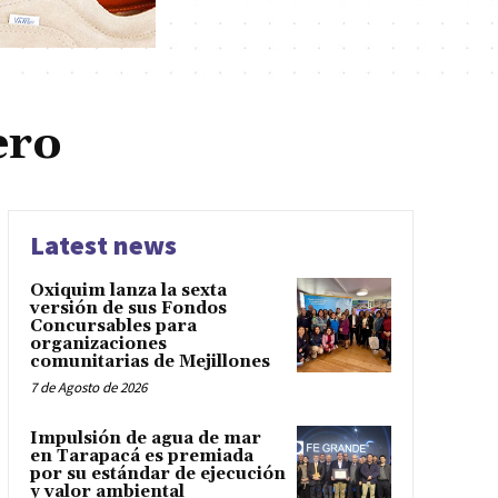
ero
Latest news
Oxiquim lanza la sexta
versión de sus Fondos
Concursables para
organizaciones
comunitarias de Mejillones
7 de Agosto de 2026
Impulsión de agua de mar
en Tarapacá es premiada
por su estándar de ejecución
y valor ambiental