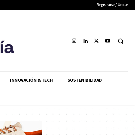
Registrarse / Unirse
INNOVACIÓN & TECH
SOSTENIBILIDAD