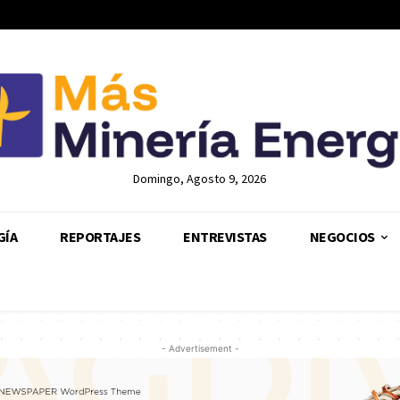
Domingo, Agosto 9, 2026
GÍA
REPORTAJES
ENTREVISTAS
NEGOCIOS
- Advertisement -