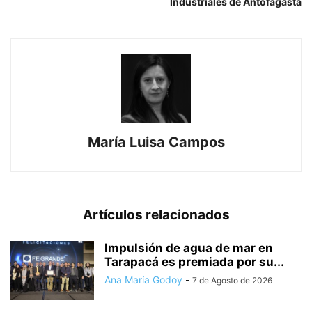
Industriales de Antofagasta
María Luisa Campos
Artículos relacionados
Impulsión de agua de mar en
Tarapacá es premiada por su...
Ana María Godoy
-
7 de Agosto de 2026