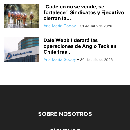
“Codelco no se vende, se
fortalece”: Sindicatos y Ejecutivo
cierran la...
Ana María Godoy
-
31 de Julio de 2026
Dale Webb liderará las
operaciones de Anglo Teck en
Chile tras...
Ana María Godoy
-
30 de Julio de 2026
SOBRE NOSOTROS