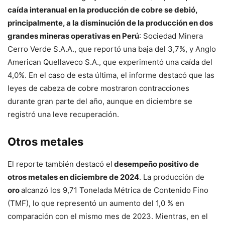
caída interanual en la producción de cobre se debió,
principalmente, a la disminución de la producción en dos
grandes mineras operativas en Perú
: Sociedad Minera
Cerro Verde S.A.A., que reportó una baja del 3,7%, y Anglo
American Quellaveco S.A., que experimentó una caída del
4,0%. En el caso de esta última, el informe destacó que las
leyes de cabeza de cobre mostraron contracciones
durante gran parte del año, aunque en diciembre se
registró una leve recuperación.
Otros metales
El reporte también destacó el
desempeño positivo de
otros metales en diciembre de 2024
. La producción de
oro
alcanzó los 9,71 Tonelada Métrica de Contenido Fino
(TMF), lo que representó un aumento del 1,0 % en
comparación con el mismo mes de 2023. Mientras, en el