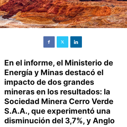
En el informe, el Ministerio de
Energía y Minas destacó el
impacto de dos grandes
mineras en los resultados: la
Sociedad Minera Cerro Verde
S.A.A., que experimentó una
disminución del 3,7%, y Anglo