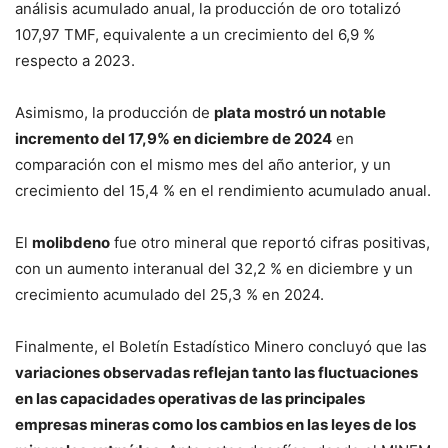
análisis acumulado anual, la producción de oro totalizó
107,97 TMF, equivalente a un crecimiento del 6,9 %
respecto a 2023.
Asimismo, la producción de
plata mostró un notable
incremento del 17,9% en diciembre de 2024
en
comparación con el mismo mes del año anterior, y un
crecimiento del 15,4 % en el rendimiento acumulado anual.
El
molibdeno
fue otro mineral que reportó cifras positivas,
con un aumento interanual del 32,2 % en diciembre y un
crecimiento acumulado del 25,3 % en 2024.
Finalmente, el Boletín Estadístico Minero concluyó que las
variaciones observadas reflejan tanto las fluctuaciones
en las capacidades operativas de las principales
empresas mineras como los cambios en las leyes de los