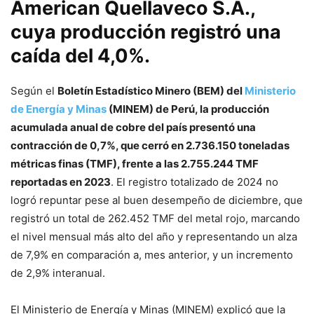
American Quellaveco S.A.,
cuya producción registró una
caída del 4,0%.
Según el
Boletín Estadístico Minero (BEM) del
Ministerio
de Energía y Minas
(MINEM) de Perú, la producción
acumulada anual de cobre del país presentó una
contracción de 0,7%, que cerró en 2.736.150 toneladas
métricas finas (TMF), frente a las 2.755.244 TMF
reportadas en 2023
. El registro totalizado de 2024 no
logró repuntar pese al buen desempeño de diciembre, que
registró un total de 262.452 TMF del metal rojo, marcando
el nivel mensual más alto del año y representando un alza
de 7,9% en comparación a, mes anterior, y un incremento
de 2,9% interanual.
El Ministerio de Energía y Minas (MINEM) explicó que la