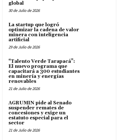
global
30 de Julio de 2026
La startup que logró
optimizar la cadena de valor
minera con inteligencia
artificial
29 de Julio de 2026
“Talento Verde Tarapacá”:
El nuevo programa que
capacitará a 300 estudiantes
en minería y energías
renovables
21 de Julio de 2026
AGRUMIN pide al Senado
suspender remates de
concesiones y exige un
estatuto especial para el
sector
21 de Julio de 2026