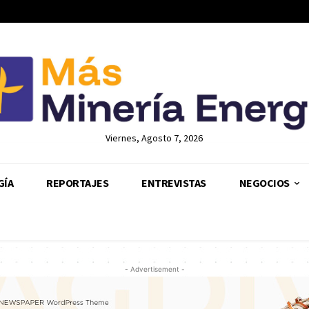
Viernes, Agosto 7, 2026
GÍA
REPORTAJES
ENTREVISTAS
NEGOCIOS
- Advertisement -