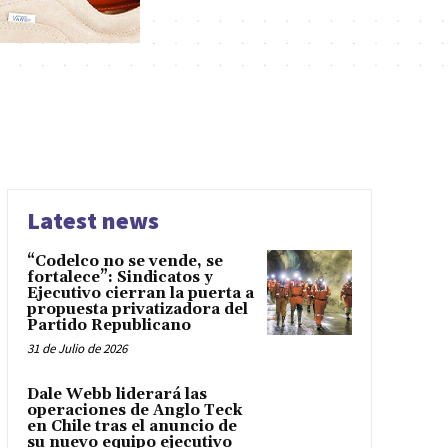
Latest news
“Codelco no se vende, se
fortalece”: Sindicatos y
Ejecutivo cierran la puerta a
propuesta privatizadora del
Partido Republicano
31 de Julio de 2026
Dale Webb liderará las
operaciones de Anglo Teck
en Chile tras el anuncio de
su nuevo equipo ejecutivo