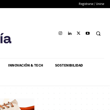
Registrarse / Unirse
INNOVACIÓN & TECH
SOSTENIBILIDAD