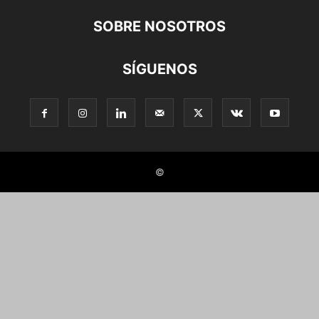
SOBRE NOSOTROS
SÍGUENOS
©