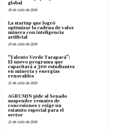
global
30 de Julio de 2026
La startup que logró
optimizar la cadena de valor
minera con inteligencia
artificial
29 de Julio de 2026
“Talento Verde Tarapacá”:
El nuevo programa que
capacitará a 300 estudiantes
en minería y energías
renovables
21 de Julio de 2026
AGRUMIN pide al Senado
suspender remates de
concesiones y exige un
estatuto especial para el
sector
21 de Julio de 2026