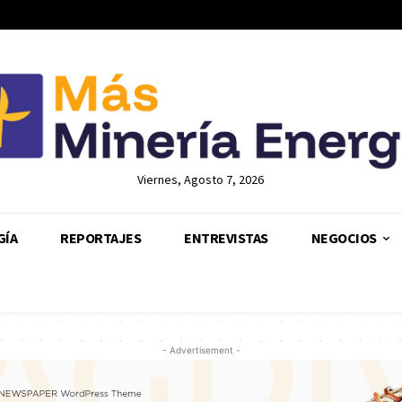
Viernes, Agosto 7, 2026
GÍA
REPORTAJES
ENTREVISTAS
NEGOCIOS
- Advertisement -