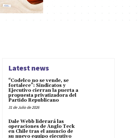
Latest news
“Codelco no se vende, se
fortalece”: Sindicatos y
Ejecutivo cierran la puerta a
propuesta privatizadora del
Partido Republicano
31 de Julio de 2026
Dale Webb liderará las
operaciones de Anglo Teck
en Chile tras el anuncio de
su nuevo equipo ejecutivo