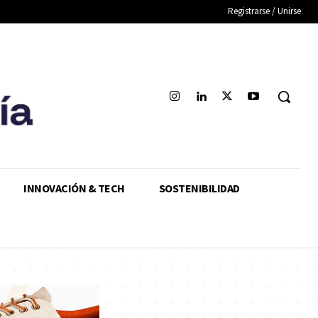
Registrarse / Unirse
INNOVACIÓN & TECH
SOSTENIBILIDAD