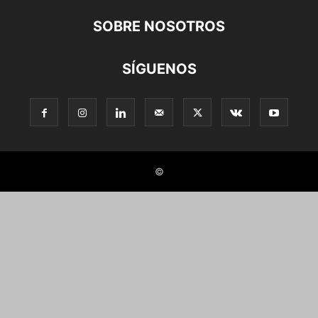
SOBRE NOSOTROS
SÍGUENOS
©