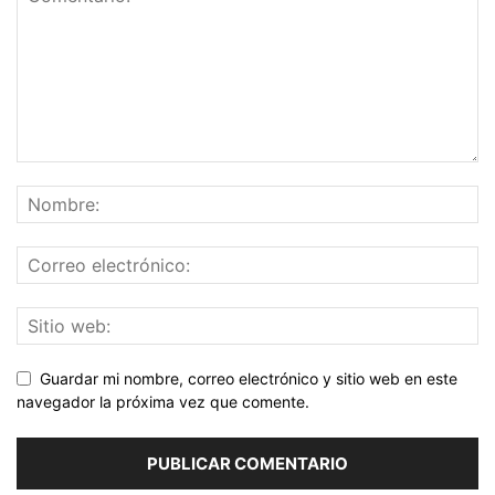
Guardar mi nombre, correo electrónico y sitio web en este
navegador la próxima vez que comente.