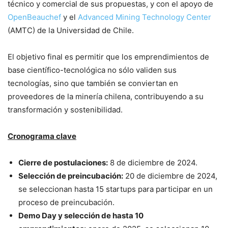
técnico y comercial de sus propuestas, y con el apoyo de
OpenBeauchef
y el
Advanced Mining Technology Center
(AMTC) de la Universidad de Chile.
El objetivo final es permitir que los emprendimientos de
base científico-tecnológica no sólo validen sus
tecnologías, sino que también se conviertan en
proveedores de la minería chilena, contribuyendo a su
transformación y sostenibilidad.
Cronograma clave
Cierre de postulaciones:
8 de diciembre de 2024.
Selección de preincubación:
20 de diciembre de 2024,
se seleccionan hasta 15 startups para participar en un
proceso de preincubación.
Demo Day y selección de hasta 10