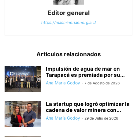
Editor general
https://masmineriaenergia.cl
Artículos relacionados
Impulsión de agua de mar en
Tarapacá es premiada por su...
Ana María Godoy
-
7 de Agosto de 2026
La startup que logró optimizar la
cadena de valor minera con...
Ana María Godoy
-
29 de Julio de 2026