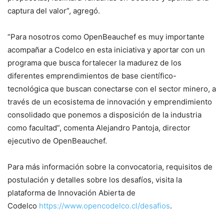
captura del valor”, agregó.
“Para nosotros como OpenBeauchef es muy importante
acompañar a Codelco en esta iniciativa y aportar con un
programa que busca fortalecer la madurez de los
diferentes emprendimientos de base científico-
tecnológica que buscan conectarse con el sector minero, a
través de un ecosistema de innovación y emprendimiento
consolidado que ponemos a disposición de la industria
como facultad”, comenta Alejandro Pantoja, director
ejecutivo de OpenBeauchef.
Para más información sobre la convocatoria, requisitos de
postulación y detalles sobre los desafíos, visita la
plataforma de Innovación Abierta de
Codelco
https://www.opencodelco.cl/desafios
.