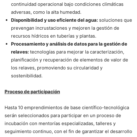
continuidad operacional bajo condiciones climáticas
adversas, como la alta humedad.
Disponibilidad y uso eficiente del agua:
soluciones que
prevengan incrustaciones y mejoren la gestión de
recursos hídricos en tuberías y plantas.
Procesamiento y análisis de datos para la gestión de
relaves:
tecnologías para mejorar la caracterización,
planificación y recuperación de elementos de valor de
los relaves, promoviendo su circularidad y
sostenibilidad.
Proceso de participación
Hasta 10 emprendimientos de base científico-tecnológica
serán seleccionados para participar en un proceso de
incubación con mentorías especializadas, talleres y
seguimiento continuo, con el fin de garantizar el desarrollo