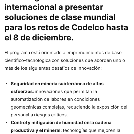
internacional a presentar
soluciones de clase mundial
para los retos de Codelco hasta
el 8 de diciembre.
El programa está orientado a emprendimientos de base
científico-tecnológica con soluciones que aborden uno o
más de los siguientes desafíos de innovación:
Seguridad en minería subterránea de altos
esfuerzos:
innovaciones que permitan la
automatización de labores en condiciones
geomecánicas complejas, reduciendo la exposición del
personal a riesgos críticos.
Control y mitigación de humedad en la cadena
productiva y el mineral:
tecnologías que mejoren la