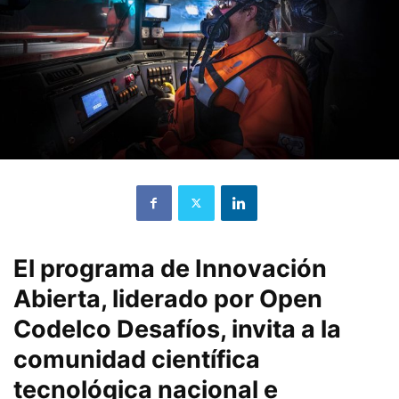
El programa de Innovación
Abierta, liderado por Open
Codelco Desafíos, invita a la
comunidad científica
tecnológica nacional e