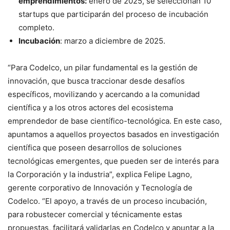
emprendimientos:
enero de 2025, se seleccionan 10
startups que participarán del proceso de incubación
completo.
Incubación
: marzo a diciembre de 2025.
“Para Codelco, un pilar fundamental es la gestión de
innovación, que busca traccionar desde desafíos
específicos, movilizando y acercando a la comunidad
científica y a los otros actores del ecosistema
emprendedor de base científico-tecnológica. En este caso,
apuntamos a aquellos proyectos basados en investigación
científica que poseen desarrollos de soluciones
tecnológicas emergentes, que pueden ser de interés para
la Corporación y la industria”, explica Felipe Lagno,
gerente corporativo de Innovación y Tecnología de
Codelco. “El apoyo, a través de un proceso incubación,
para robustecer comercial y técnicamente estas
propuestas, facilitará validarlas en Codelco y apuntar a la