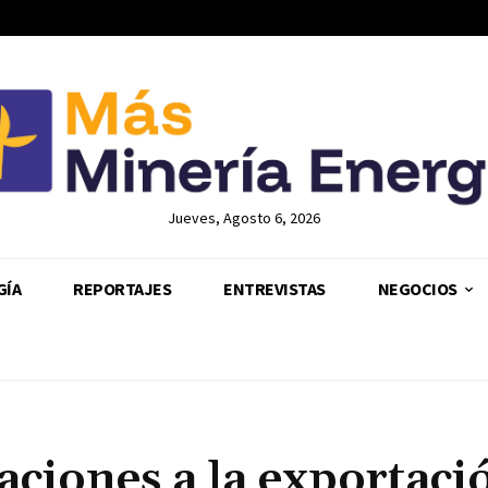
Jueves, Agosto 6, 2026
GÍA
REPORTAJES
ENTREVISTAS
NEGOCIOS
aciones a la exportaci