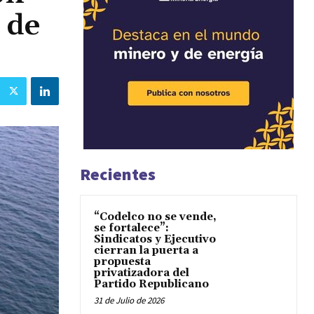
 de
Recientes
“Codelco no se vende,
se fortalece”:
Sindicatos y Ejecutivo
cierran la puerta a
propuesta
privatizadora del
Partido Republicano
31 de Julio de 2026