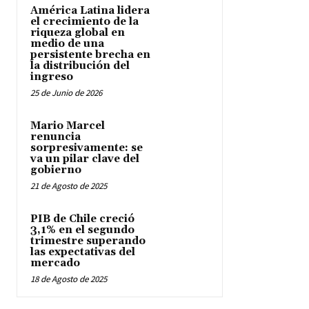
América Latina lidera
el crecimiento de la
riqueza global en
medio de una
persistente brecha en
la distribución del
ingreso
25 de Junio de 2026
Mario Marcel
renuncia
sorpresivamente: se
va un pilar clave del
gobierno
21 de Agosto de 2025
PIB de Chile creció
3,1% en el segundo
trimestre superando
las expectativas del
mercado
18 de Agosto de 2025