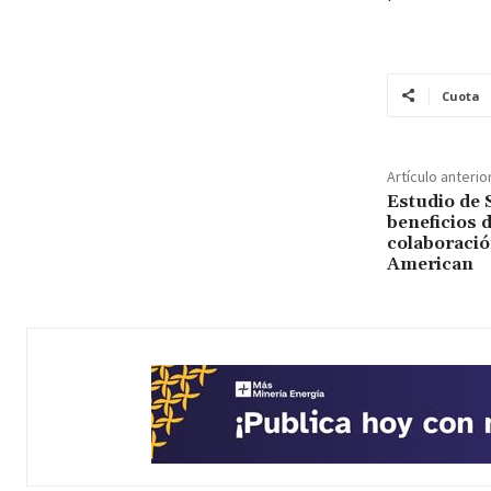
Cuota
Artículo anterio
Estudio de
beneficios 
colaboració
American