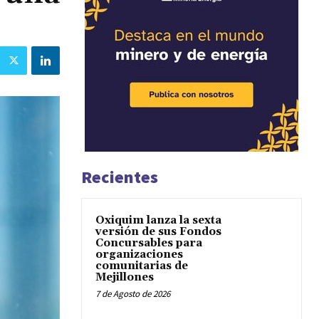
Recientes
Oxiquim lanza la sexta
versión de sus Fondos
Concursables para
organizaciones
comunitarias de
Mejillones
7 de Agosto de 2026