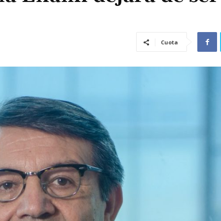
Cuota