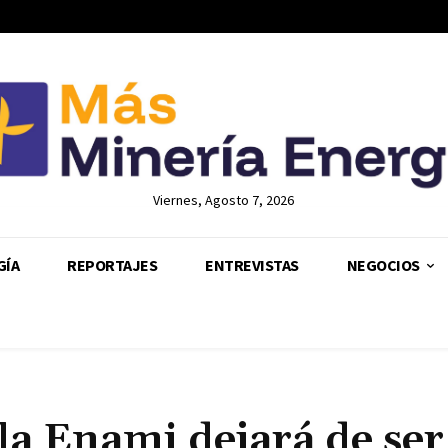
Viernes, Agosto 7, 2026
GÍA
REPORTAJES
ENTREVISTAS
NEGOCIOS
la Enami dejará de se