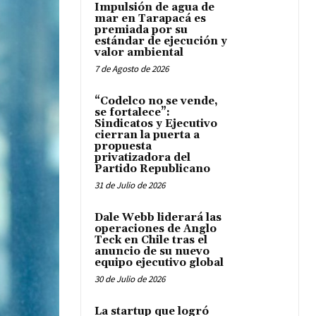
Impulsión de agua de
mar en Tarapacá es
premiada por su
estándar de ejecución y
valor ambiental
7 de Agosto de 2026
“Codelco no se vende,
se fortalece”:
Sindicatos y Ejecutivo
cierran la puerta a
propuesta
privatizadora del
Partido Republicano
31 de Julio de 2026
Dale Webb liderará las
operaciones de Anglo
Teck en Chile tras el
anuncio de su nuevo
equipo ejecutivo global
30 de Julio de 2026
La startup que logró