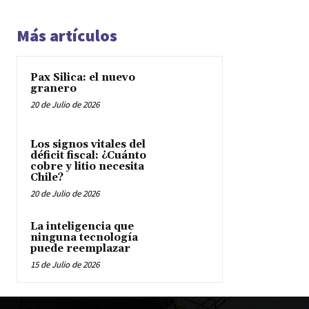
Más artículos
Pax Silica: el nuevo
granero
20 de Julio de 2026
Los signos vitales del
déficit fiscal: ¿Cuánto
cobre y litio necesita
Chile?
20 de Julio de 2026
La inteligencia que
ninguna tecnología
puede reemplazar
15 de Julio de 2026