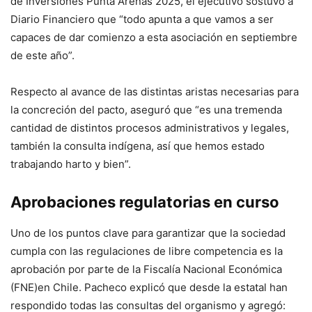
de Inversiones Punta Arenas 2025, el ejecutivo sostuvo a
Diario Financiero que “todo apunta a que vamos a ser
capaces de dar comienzo a esta asociación en septiembre
de este año”.
Respecto al avance de las distintas aristas necesarias para
la concreción del pacto, aseguró que “es una tremenda
cantidad de distintos procesos administrativos y legales,
también la consulta indígena, así que hemos estado
trabajando harto y bien”.
Aprobaciones regulatorias en curso
Uno de los puntos clave para garantizar que la sociedad
cumpla con las regulaciones de libre competencia es la
aprobación por parte de la Fiscalía Nacional Económica
(FNE)en Chile. Pacheco explicó que desde la estatal han
respondido todas las consultas del organismo y agregó: