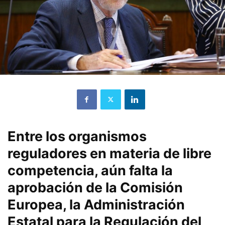
Entre los organismos
reguladores en materia de libre
competencia, aún falta la
aprobación de la Comisión
Europea, la Administración
Estatal para la Regulación del