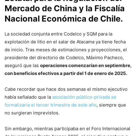
Mercado de China y la Fiscalía
Nacional Económica de Chile.
La sociedad conjunta entre Codelco y SQM para la
explotación de litio en el salar de Atacama ya tiene fecha
de inicio. Tras meses de estimaciones y proyecciones, el
presidente del directorio de Codelco, Máximo Pacheco,
aseguró que las
operaciones comenzarían en septiembre,
con beneficios efectivos a partir del 1 de enero de 2025.
Cabe recordar que hace dos semanas el mismo ejecutivo
había señalado que la
asociación público-privada se
formalizaría el tercer trimestre de este año
, siempre que
no surgieran imprevistos.
Sin embargo, mientras participaba en el Foro Internacional