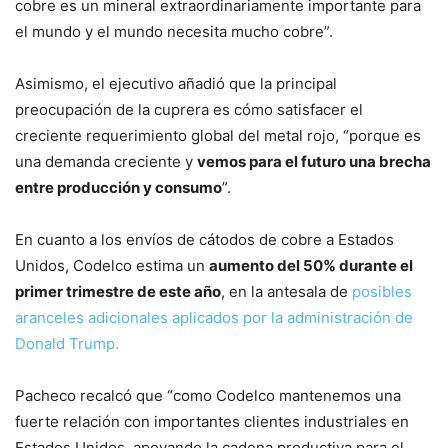
cobre es un mineral extraordinariamente importante para
el mundo y el mundo necesita mucho cobre”.
Asimismo, el ejecutivo añadió que la principal
preocupación de la cuprera es cómo satisfacer el
creciente requerimiento global del metal rojo, “porque es
una demanda creciente y
vemos para el futuro una brecha
entre producción y consumo
”.
En cuanto a los envíos de cátodos de cobre a Estados
Unidos, Codelco estima un
aumento del 50% durante el
primer trimestre de este año
, en la antesala de
posibles
aranceles adicionales aplicados por la administración de
Donald Trump.
Pacheco recalcó que “como Codelco mantenemos una
fuerte relación con importantes clientes industriales en
Estados Unidos, apoyando la cadena productiva para el