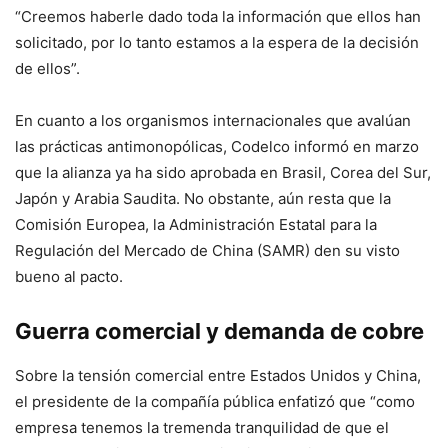
“Creemos haberle dado toda la información que ellos han
solicitado, por lo tanto estamos a la espera de la decisión
de ellos”.
En cuanto a los organismos internacionales que avalúan
las prácticas antimonopólicas, Codelco informó en marzo
que la alianza ya ha sido aprobada en Brasil, Corea del Sur,
Japón y Arabia Saudita. No obstante, aún resta que la
Comisión Europea, la Administración Estatal para la
Regulación del Mercado de China (SAMR) den su visto
bueno al pacto.
Guerra comercial y demanda de cobre
Sobre la tensión comercial entre Estados Unidos y China,
el presidente de la compañía pública enfatizó que “como
empresa tenemos la tremenda tranquilidad de que el