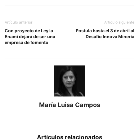
Artículo anterior
Artículo siguiente
Con proyecto de Ley la
Postula hasta el 3 de abril al
Enami dejará de ser una
Desafío Innova Minería
empresa de fomento
María Luisa Campos
Artículos relacionados