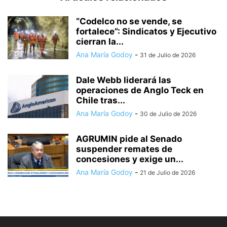
“Codelco no se vende, se
fortalece”: Sindicatos y Ejecutivo
cierran la...
Ana María Godoy
-
31 de Julio de 2026
Dale Webb liderará las
operaciones de Anglo Teck en
Chile tras...
Ana María Godoy
-
30 de Julio de 2026
AGRUMIN pide al Senado
suspender remates de
concesiones y exige un...
Ana María Godoy
-
21 de Julio de 2026