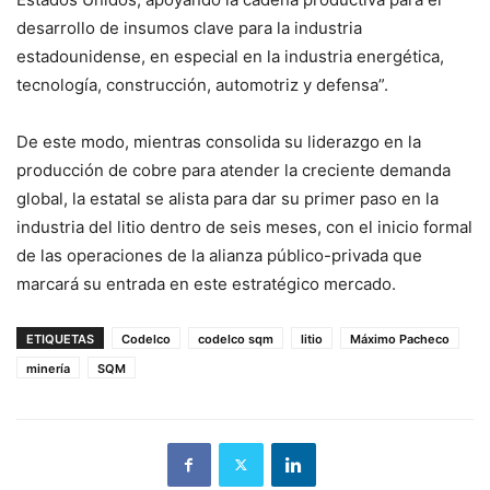
desarrollo de insumos clave para la industria
estadounidense, en especial en la industria energética,
tecnología, construcción, automotriz y defensa”.
De este modo, mientras consolida su liderazgo en la
producción de cobre para atender la creciente demanda
global, la estatal se alista para dar su primer paso en la
industria del litio dentro de seis meses, con el inicio formal
de las operaciones de la alianza público-privada que
marcará su entrada en este estratégico mercado.
ETIQUETAS
Codelco
codelco sqm
litio
Máximo Pacheco
minería
SQM