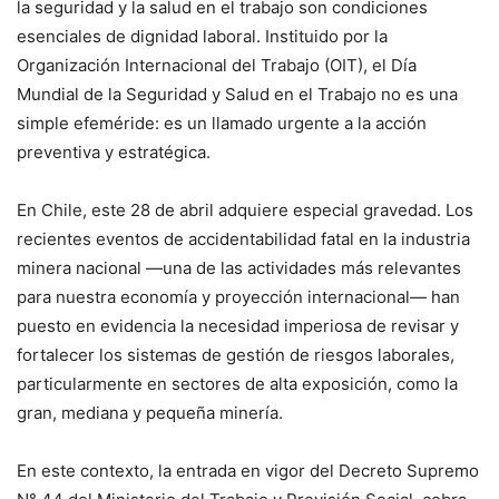
la seguridad y la salud en el trabajo son condiciones
esenciales de dignidad laboral. Instituido por la
Organización Internacional del Trabajo (OIT), el Día
Mundial de la Seguridad y Salud en el Trabajo no es una
simple efeméride: es un llamado urgente a la acción
preventiva y estratégica.
En Chile, este 28 de abril adquiere especial gravedad. Los
recientes eventos de accidentabilidad fatal en la industria
minera nacional —una de las actividades más relevantes
para nuestra economía y proyección internacional— han
puesto en evidencia la necesidad imperiosa de revisar y
fortalecer los sistemas de gestión de riesgos laborales,
particularmente en sectores de alta exposición, como la
gran, mediana y pequeña minería.
En este contexto, la entrada en vigor del Decreto Supremo