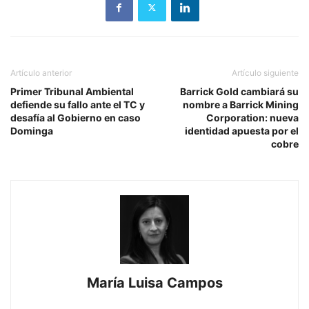
Artículo anterior
Artículo siguiente
Primer Tribunal Ambiental
Barrick Gold cambiará su
defiende su fallo ante el TC y
nombre a Barrick Mining
desafía al Gobierno en caso
Corporation: nueva
Dominga
identidad apuesta por el
cobre
María Luisa Campos