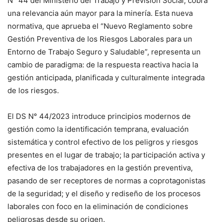
N° 44 del Ministerio del Trabajo y Previsión Social, cobra
una relevancia aún mayor para la minería. Esta nueva
normativa, que aprueba el “Nuevo Reglamento sobre
Gestión Preventiva de los Riesgos Laborales para un
Entorno de Trabajo Seguro y Saludable”, representa un
cambio de paradigma: de la respuesta reactiva hacia la
gestión anticipada, planificada y culturalmente integrada
de los riesgos.
El DS N° 44/2023 introduce principios modernos de
gestión como la identificación temprana, evaluación
sistemática y control efectivo de los peligros y riesgos
presentes en el lugar de trabajo; la participación activa y
efectiva de los trabajadores en la gestión preventiva,
pasando de ser receptores de normas a coprotagonistas
de la seguridad; y el diseño y rediseño de los procesos
laborales con foco en la eliminación de condiciones
peligrosas desde su origen.