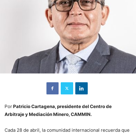
Por
Patricio Cartagena, presidente del Centro de
Arbitraje y Mediación Minero, CAMMIN.
Cada 28 de abril, la comunidad internacional recuerda que