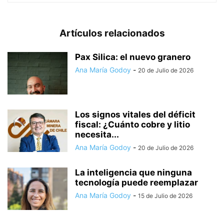
Artículos relacionados
Pax Silica: el nuevo granero
Ana María Godoy
-
20 de Julio de 2026
Los signos vitales del déficit
fiscal: ¿Cuánto cobre y litio
necesita...
Ana María Godoy
-
20 de Julio de 2026
La inteligencia que ninguna
tecnología puede reemplazar
Ana María Godoy
-
15 de Julio de 2026