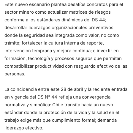
Este nuevo escenario plantea desafíos concretos para el
sector minero como actualizar matrices de riesgos
conforme a los estándares dinámicos del DS 44;
desarrollar liderazgos organizacionales preventivos,
donde la seguridad sea integrada como valor, no como
trámite; fortalecer la cultura interna de reporte,
intervención temprana y mejora continua; e invertir en
formación, tecnología y procesos seguros que permitan
compatibilizar productividad con resguardo efectivo de las
personas.
La coincidencia entre este 28 de abril y la reciente entrada
en vigencia del DS N° 44 refleja una convergencia
normativa y simbólica: Chile transita hacia un nuevo
estándar donde la protección de la vida y la salud en el
trabajo exige más que cumplimiento formal; demanda
liderazgo efectivo.