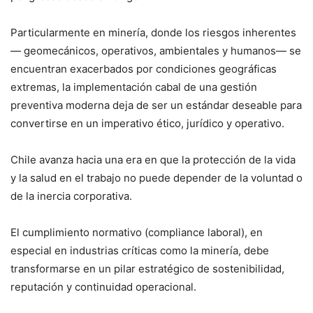
Particularmente en minería, donde los riesgos inherentes
— geomecánicos, operativos, ambientales y humanos— se
encuentran exacerbados por condiciones geográficas
extremas, la implementación cabal de una gestión
preventiva moderna deja de ser un estándar deseable para
convertirse en un imperativo ético, jurídico y operativo.
Chile avanza hacia una era en que la protección de la vida
y la salud en el trabajo no puede depender de la voluntad o
de la inercia corporativa.
El cumplimiento normativo (compliance laboral), en
especial en industrias críticas como la minería, debe
transformarse en un pilar estratégico de sostenibilidad,
reputación y continuidad operacional.