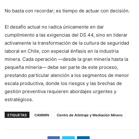
No basta con recordar; es tiempo de actuar con decisión.
El desafío actual no radica únicamente en dar
cumplimiento a las exigencias del DS 44, sino en liderar
activamente la transformación de la cultura de seguridad
laboral en Chile, con especial énfasis en la industria
minera. Cada operación —desde la gran minería hasta la
pequeña minería— debe ser parte de este proceso,
prestando particular atención a los segmentos de menor
escala productiva, donde los riesgos y las brechas de
gestión preventiva requieren abordajes urgentes y
estratégicos.
ETIQUETAS
CAMMIN
Centro de Arbitraje y Mediación Minero