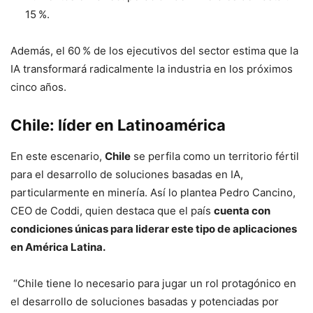
15 %.
Además, el 60 % de los ejecutivos del sector estima que la
IA transformará radicalmente la industria en los próximos
cinco años.
Chile: líder en Latinoamérica
En este escenario,
Chile
se perfila como un territorio fértil
para el desarrollo de soluciones basadas en IA,
particularmente en minería. Así lo plantea Pedro Cancino,
CEO de Coddi, quien destaca que el país
cuenta con
condiciones únicas para liderar este tipo de aplicaciones
en América Latina.
“Chile tiene lo necesario para jugar un rol protagónico en
el desarrollo de soluciones basadas y potenciadas por