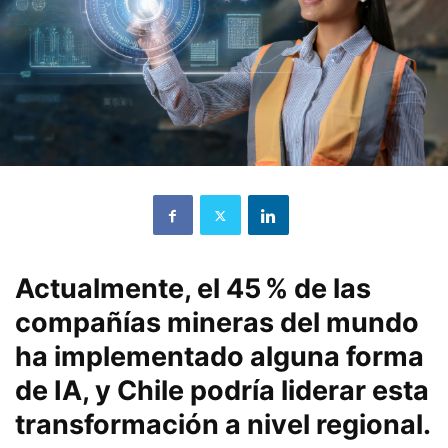
Actualmente, el 45 % de las
compañías mineras del mundo
ha implementado alguna forma
de IA, y Chile podría liderar esta
transformación a nivel regional.