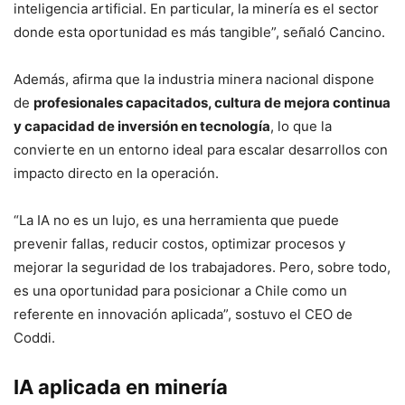
inteligencia artificial. En particular, la minería es el sector
donde esta oportunidad es más tangible”, señaló Cancino.
Además, afirma que la industria minera nacional dispone
de
profesionales capacitados, cultura de mejora continua
y capacidad de inversión en tecnología
, lo que la
convierte en un entorno ideal para escalar desarrollos con
impacto directo en la operación.
“La IA no es un lujo, es una herramienta que puede
prevenir fallas, reducir costos, optimizar procesos y
mejorar la seguridad de los trabajadores. Pero, sobre todo,
es una oportunidad para posicionar a Chile como un
referente en innovación aplicada”, sostuvo el CEO de
Coddi.
IA aplicada en minería