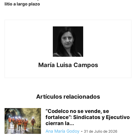
litio a largo plazo
María Luisa Campos
Artículos relacionados
“Codelco no se vende, se
fortalece”: Sindicatos y Ejecutivo
cierran la...
Ana María Godoy
-
31 de Julio de 2026