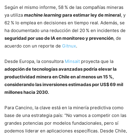
Según el mismo informe, 58 % de las compañías mineras
ya utiliza
machine learning
para estimar ley de mineral
, y
62 % lo emplea en decisiones en tiempo real. Además, se
ha documentado una reducción del 20 % en incidentes de
seguridad por uso de IA en monitoreo y prevención
, de
acuerdo con un reporte de
Gitnux
.
Desde Europa, la consultora
Minsait
proyecta que la
adopción de tecnologías avanzadas podría elevar la
productividad minera en Chile en al menos un 15 %,
considerando las inversiones estimadas por US$ 69 mil
millones hacia 2030.
Para Cancino, la clave está en la minería predictiva como
base de una estrategia país: “No vamos a competir con las
grandes potencias por modelos fundacionales, pero sí
podemos liderar en aplicaciones específicas. Desde Chile,