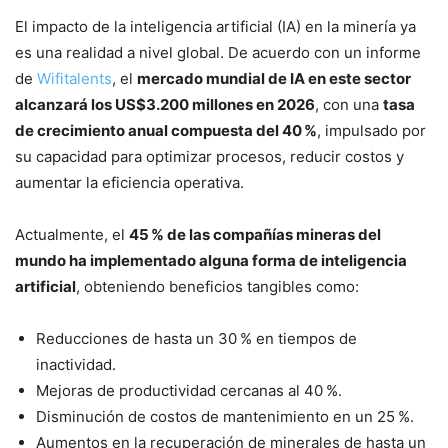
El impacto de la inteligencia artificial (IA) en la minería ya
es una realidad a nivel global. De acuerdo con un informe
de
Wifitalents
, el
mercado mundial de IA en este sector
alcanzará los US$3.200 millones en 2026
, con una
tasa
de crecimiento anual compuesta del 40 %
, impulsado por
su capacidad para optimizar procesos, reducir costos y
aumentar la eficiencia operativa.
Actualmente, el
45 % de las compañías mineras del
mundo ha implementado alguna forma de inteligencia
artificial
, obteniendo beneficios tangibles como:
Reducciones de hasta un 30 % en tiempos de
inactividad.
Mejoras de productividad cercanas al 40 %.
Disminución de costos de mantenimiento en un 25 %.
Aumentos en la recuperación de minerales de hasta un