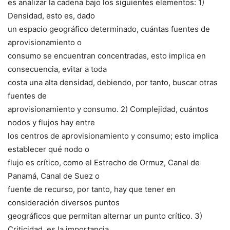
es analizar la cadena bajo los siguientes elementos: 1)
Densidad, esto es, dado
un espacio geográfico determinado, cuántas fuentes de
aprovisionamiento o
consumo se encuentran concentradas, esto implica en
consecuencia, evitar a toda
costa una alta densidad, debiendo, por tanto, buscar otras
fuentes de
aprovisionamiento y consumo. 2) Complejidad, cuántos
nodos y flujos hay entre
los centros de aprovisionamiento y consumo; esto implica
establecer qué nodo o
flujo es crítico, como el Estrecho de Ormuz, Canal de
Panamá, Canal de Suez o
fuente de recurso, por tanto, hay que tener en
consideración diversos puntos
geográficos que permitan alternar un punto crítico. 3)
Criticidad, es la importancia