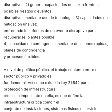
disruptivos; 2) generar capacidades de alerta frente a
posibles riesgos o eventos
disruptivos mediante uso de tecnología; 3) capacidades de
mitigación una vez
enfrentado los efectos de un evento disruptivo para
recuperarse lo antes posible;
4) capacidad de contingencia mediante decisiones rápidas,
planes de contingencia
y procesos flexibles.
A nivel de política pública, el trabajo conjunto entre el
sector público y privado es
fundamental. Así como existe la Ley 21.542 para
protección de infraestructura
crítica, lo importante en ella, es que define la
infraestructura crítica como “ el
conjunto de instalaciones, sistemas físicos o servicios