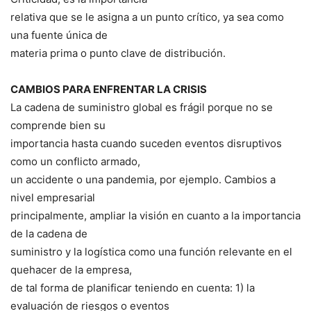
relativa que se le asigna a un punto crítico, ya sea como
una fuente única de
materia prima o punto clave de distribución.
CAMBIOS PARA ENFRENTAR LA CRISIS
La cadena de suministro global es frágil porque no se
comprende bien su
importancia hasta cuando suceden eventos disruptivos
como un conflicto armado,
un accidente o una pandemia, por ejemplo. Cambios a
nivel empresarial
principalmente, ampliar la visión en cuanto a la importancia
de la cadena de
suministro y la logística como una función relevante en el
quehacer de la empresa,
de tal forma de planificar teniendo en cuenta: 1) la
evaluación de riesgos o eventos