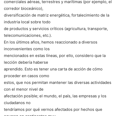
comerciales aéreas, terrestres y marítimas (por ejemplo, el
corredor bioceánico),
diversificación de matriz energética, fortalecimiento de la
industria local sobre todo
de productos y servicios críticos (agricultura, transporte,
telecomunicaciones, etc.).
En los últimos años, hemos reaccionado a diversos
inconvenientes como los
mencionados en estas líneas, por ello, considero que la
lección debería haberse
aprendido. Esto es tener una carta de acción de cómo
proceder en casos como
estos, que nos permitan mantener las diversas actividades
con el menor nivel de
afectación posible; el mundo, el país, las empresas y los
ciudadanos no
tendríamos por qué vernos afectados por hechos que