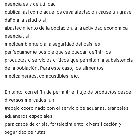
esenciales y de utilidad
pública, así como aquellos cuya afectación cause un grave
daño a la salud o al
abastecimiento de la población, a la actividad económica
esencial, al
medioambiente o a la seguridad del país, es
perfectamente posible que se puedan definir los
productos o servicios críticos que permitan la subsistencia
de la población. Para este caso, los alimentos,
medicamentos, combustibles, etc.
En tanto, con el fin de permitir el flujo de productos desde
diversos mercados, un
trabajo coordinado con el servicio de aduanas, aranceles
aduaneros especiales
para casos de crisis, fortalecimiento, diversificación y
seguridad de rutas