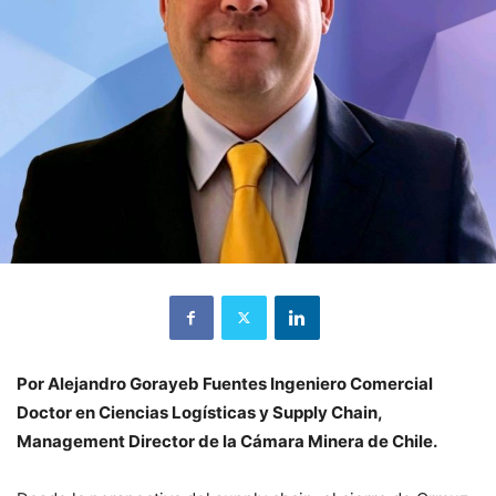
Por Alejandro Gorayeb Fuentes Ingeniero Comercial
Doctor en Ciencias Logísticas y Supply Chain,
Management Director de la Cámara Minera de Chile.