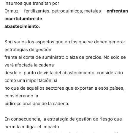
insumos que transitan por
Ormuz —fertilizantes, petroquímicos, metales—
enfrentan
incertidumbre de
abastecimiento.
Son varios los aspectos que en los que se deben generar
estrategias de gestión
frente al corte de suministro o alza de precios. No solo se
verá afectada la cadena
desde el punto de vista del abastecimiento, considerado
como una importación, si
no que de aquellos sectores que exportan a esos países,
considerando la
bidireccionalidad de la cadena.
En consecuencia, la estrategia de gestión de riesgo que
permita mitigar el impacto