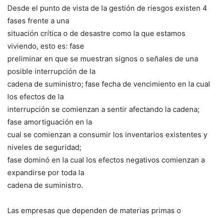
Desde el punto de vista de la gestión de riesgos existen 4
fases frente a una
situación crítica o de desastre como la que estamos
viviendo, esto es: fase
preliminar en que se muestran signos o señales de una
posible interrupción de la
cadena de suministro; fase fecha de vencimiento en la cual
los efectos de la
interrupción se comienzan a sentir afectando la cadena;
fase amortiguación en la
cual se comienzan a consumir los inventarios existentes y
niveles de seguridad;
fase dominó en la cual los efectos negativos comienzan a
expandirse por toda la
cadena de suministro.
Las empresas que dependen de materias primas o