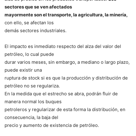
sectores que se ven afectados
mayormente son el transporte, la agricultura, la minería,
con ello, se afectan los
demás sectores industriales.
El impacto es inmediato respecto del alza del valor del
petróleo, lo cual puede
durar varios meses, sin embargo, a mediano o largo plazo,
puede existir una
ruptura de stock si es que la producción y distribución de
petróleo no se regulariza.
En la medida que el estrecho se abra, podrán fluir de
manera normal los buques
petroleros y regularizar de esta forma la distribución, en
consecuencia, la baja del
precio y aumento de existencia de petróleo.