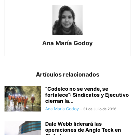
Ana María Godoy
Artículos relacionados
“Codelco no se vende, se
fortalece”: Sindicatos y Ejecutivo
cierran la...
Ana María Godoy
-
31 de Julio de 2026
Dale Webb liderará las
operaciones de Anglo Teck en