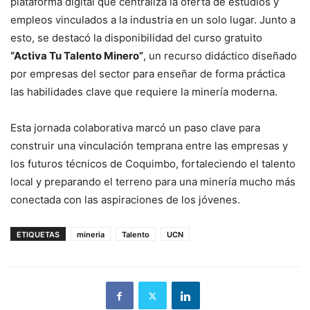
plataforma digital que centraliza la oferta de estudios y
empleos vinculados a la industria en un solo lugar. Junto a
esto, se destacó la disponibilidad del curso gratuito
“Activa Tu Talento Minero”
, un recurso didáctico diseñado
por empresas del sector para enseñar de forma práctica
las habilidades clave que requiere la minería moderna.
Esta jornada colaborativa marcó un paso clave para
construir una vinculación temprana entre las empresas y
los futuros técnicos de Coquimbo, fortaleciendo el talento
local y preparando el terreno para una minería mucho más
conectada con las aspiraciones de los jóvenes.
ETIQUETAS
mineria
Talento
UCN