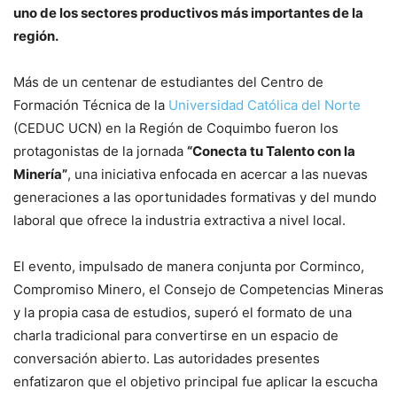
uno de los sectores productivos más importantes de la
región.
Más de un centenar de estudiantes del Centro de
Formación Técnica de la
Universidad Católica del Norte
(CEDUC UCN) en la Región de Coquimbo fueron los
protagonistas de la jornada
“Conecta tu Talento con la
Minería”
, una iniciativa enfocada en acercar a las nuevas
generaciones a las oportunidades formativas y del mundo
laboral que ofrece la industria extractiva a nivel local.
El evento, impulsado de manera conjunta por Corminco,
Compromiso Minero, el Consejo de Competencias Mineras
y la propia casa de estudios, superó el formato de una
charla tradicional para convertirse en un espacio de
conversación abierto. Las autoridades presentes
enfatizaron que el objetivo principal fue aplicar la escucha