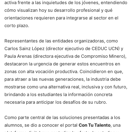
activa frente a las inquietudes de los jóvenes, entendiendo
cómo visualizan hoy su desarrollo profesional y qué
orientaciones requieren para integrarse al sector en el
corto plazo.
Representantes de las entidades organizadoras, como
Carlos Sainz López (director ejecutivo de CEDUC UCN) y
Paula Arenas (directora ejecutiva de Compromiso Minero),
destacaron la urgencia de generar estos encuentros en
zonas con alta vocación productiva. Coincidieron en que,
para atraer a las nuevas generaciones, la industria debe
mostrarse como una alternativa real, inclusiva y con futuro,
brindando a los estudiantes la información concreta
necesaria para anticipar los desafíos de su rubro.
Como parte central de las soluciones presentadas a los
alumnos, se dio a conocer el portal
Con Tu Talento
, una