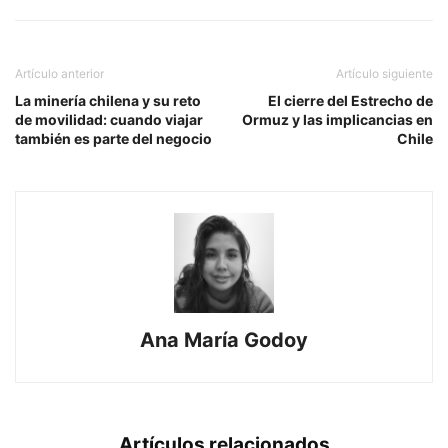
Artículo anterior
Artículo siguiente
La minería chilena y su reto
El cierre del Estrecho de
de movilidad: cuando viajar
Ormuz y las implicancias en
también es parte del negocio
Chile
Ana María Godoy
Artículos relacionados