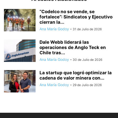
“Codelco no se vende, se
fortalece”: Sindicatos y Ejecutivo
cierran la...
Ana María Godoy
-
31 de Julio de 2026
Dale Webb liderará las
operaciones de Anglo Teck en
Chile tras...
Ana María Godoy
-
30 de Julio de 2026
La startup que logró optimizar la
cadena de valor minera con...
Ana María Godoy
-
29 de Julio de 2026