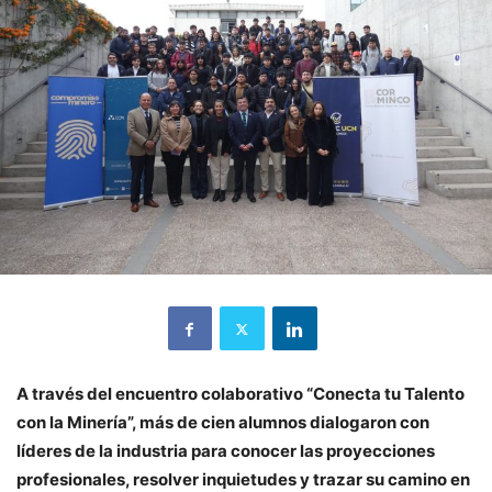
A través del encuentro colaborativo “Conecta tu Talento
con la Minería”, más de cien alumnos dialogaron con
líderes de la industria para conocer las proyecciones
profesionales, resolver inquietudes y trazar su camino en