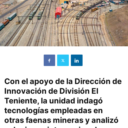
Con el apoyo de la Dirección de
Innovación de División El
Teniente, la unidad indagó
tecnologías empleadas en
otras faenas mineras y analizó