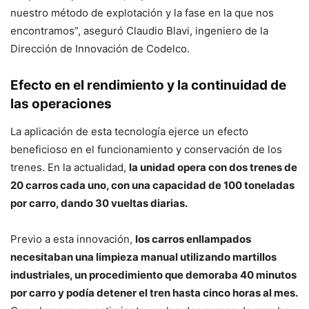
nuestro método de explotación y la fase en la que nos
encontramos”, aseguró Claudio Blavi, ingeniero de la
Dirección de Innovación de Codelco.
Efecto en el rendimiento y la continuidad de
las operaciones
La aplicación de esta tecnología ejerce un efecto
beneficioso en el funcionamiento y conservación de los
trenes. En la actualidad,
la unidad opera con dos trenes de
20 carros cada uno, con una capacidad de 100 toneladas
por carro, dando 30 vueltas diarias.
Previo a esta innovación,
los carros enllampados
necesitaban una limpieza manual utilizando martillos
industriales, un procedimiento que demoraba 40 minutos
por carro y podía detener el tren hasta cinco horas al mes.