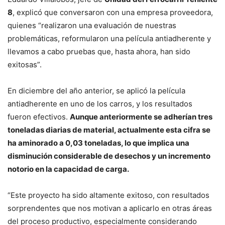
8
, explicó que conversaron con una empresa proveedora,
quienes “realizaron una evaluación de nuestras
problemáticas, reformularon una película antiadherente y
llevamos a cabo pruebas que, hasta ahora, han sido
exitosas”.
En diciembre del año anterior, se aplicó la película
antiadherente en uno de los carros, y los resultados
fueron efectivos.
Aunque anteriormente se adherían tres
toneladas diarias de material, actualmente esta cifra se
ha aminorado a 0,03 toneladas, lo que implica una
disminución considerable de desechos y un incremento
notorio en la capacidad de carga.
“Este proyecto ha sido altamente exitoso, con resultados
sorprendentes que nos motivan a aplicarlo en otras áreas
del proceso productivo, especialmente considerando