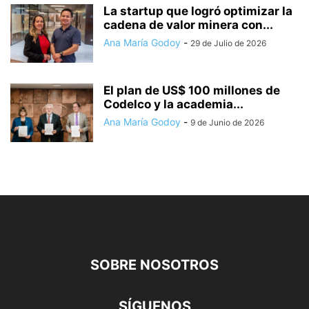
La startup que logró optimizar la
cadena de valor minera con...
Ana María Godoy
-
29 de Julio de 2026
El plan de US$ 100 millones de
Codelco y la academia...
Ana María Godoy
-
9 de Junio de 2026
SOBRE NOSOTROS
SÍGUENOS