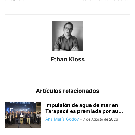
Ethan Kloss
Artículos relacionados
Impulsión de agua de mar en
Tarapacá es premiada por su...
Ana María Godoy
-
7 de Agosto de 2026