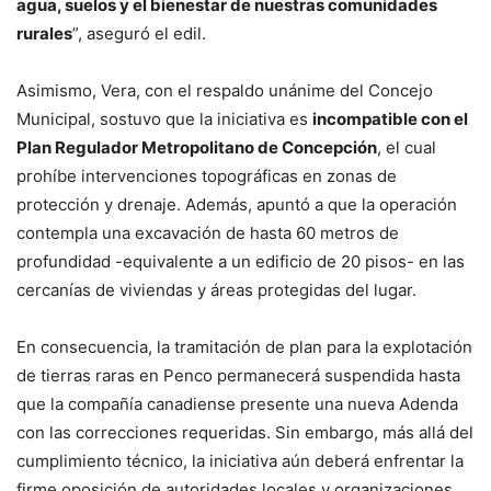
agua, suelos y el bienestar de nuestras comunidades
rurales
”, aseguró el edil.
Asimismo, Vera, con el respaldo unánime del Concejo
Municipal, sostuvo que la iniciativa es
incompatible con el
Plan Regulador Metropolitano de Concepción
, el cual
prohíbe intervenciones topográficas en zonas de
protección y drenaje. Además, apuntó a que la operación
contempla una excavación de hasta 60 metros de
profundidad -equivalente a un edificio de 20 pisos- en las
cercanías de viviendas y áreas protegidas del lugar.
En consecuencia, la tramitación de plan para la explotación
de tierras raras en Penco permanecerá suspendida hasta
que la compañía canadiense presente una nueva Adenda
con las correcciones requeridas. Sin embargo, más allá del
cumplimiento técnico, la iniciativa aún deberá enfrentar la
firme oposición de autoridades locales y organizaciones