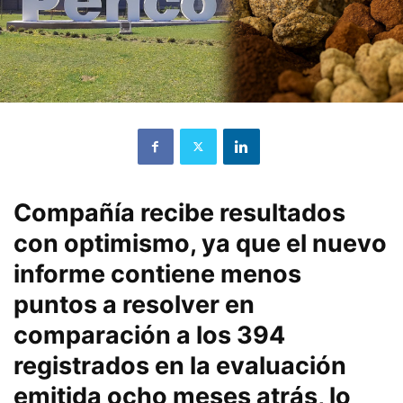
Compañía recibe resultados
con optimismo, ya que el nuevo
informe contiene menos
puntos a resolver en
comparación a los 394
registrados en la evaluación
emitida ocho meses atrás, lo