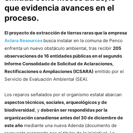
que evidencia avances en el
proceso.
El proyecto de extracción de tierras raras que la empresa
Aclara Resources
busca instalar en la comuna de Penco
enfrenta un nuevo obstáculo ambiental, tras recibir
205
observaciones de 16 entidades públicas en el segundo
Informe Consolidado de Solicitud de Aclaraciones,
Rectificaciones o Ampliaciones (ICSARA)
emitido por el
Servicio de Evaluación Ambiental (SEA).
Los reparos señalados por el organismo estatal abarcan
aspectos técnicos, sociales, arqueológicos y de
biodiversidad
, y
deberán ser respondidas por la
organización canadiense antes del 30 de diciembre de
este año
mediante una nueva Adenda (documento de