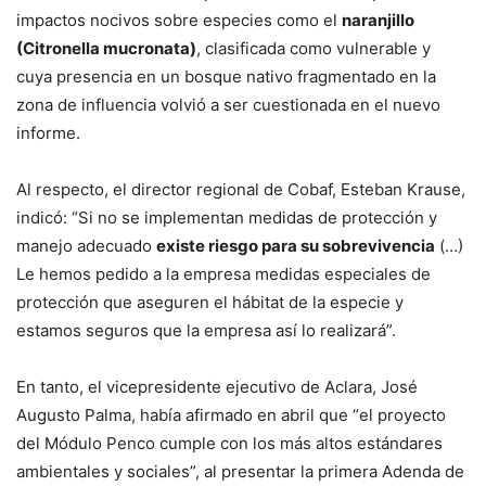
impactos nocivos sobre especies como el
naranjillo
(Citronella mucronata)
, clasificada como vulnerable y
cuya presencia en un bosque nativo fragmentado en la
zona de influencia volvió a ser cuestionada en el nuevo
informe.
Al respecto, el director regional de Cobaf, Esteban Krause,
indicó: “Si no se implementan medidas de protección y
manejo adecuado
existe riesgo para su sobrevivencia
(…)
Le hemos pedido a la empresa medidas especiales de
protección que aseguren el hábitat de la especie y
estamos seguros que la empresa así lo realizará”.
En tanto, el vicepresidente ejecutivo de Aclara, José
Augusto Palma, había afirmado en abril que “el proyecto
del Módulo Penco cumple con los más altos estándares
ambientales y sociales”, al presentar la primera Adenda de