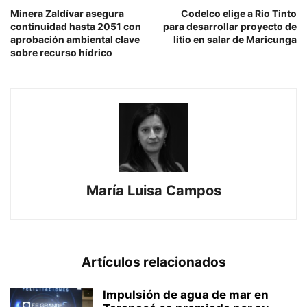
Minera Zaldívar asegura
Codelco elige a Rio Tinto
continuidad hasta 2051 con
para desarrollar proyecto de
aprobación ambiental clave
litio en salar de Maricunga
sobre recurso hídrico
María Luisa Campos
Artículos relacionados
Impulsión de agua de mar en