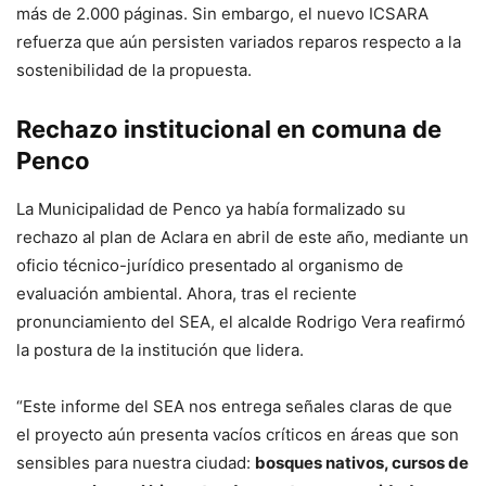
más de 2.000 páginas. Sin embargo, el nuevo ICSARA
refuerza que aún persisten variados reparos respecto a la
sostenibilidad de la propuesta.
Rechazo institucional en comuna de
Penco
La Municipalidad de Penco ya había formalizado su
rechazo al plan de Aclara en abril de este año, mediante un
oficio técnico-jurídico presentado al organismo de
evaluación ambiental. Ahora, tras el reciente
pronunciamiento del SEA, el alcalde Rodrigo Vera reafirmó
la postura de la institución que lidera.
“Este informe del SEA nos entrega señales claras de que
el proyecto aún presenta vacíos críticos en áreas que son
sensibles para nuestra ciudad:
bosques nativos, cursos de