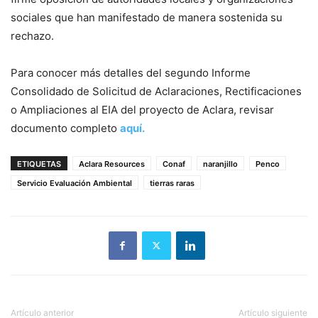
sociales que han manifestado de manera sostenida su
rechazo.
Para conocer más detalles del segundo Informe
Consolidado de Solicitud de Aclaraciones, Rectificaciones
o Ampliaciones al EIA del proyecto de Aclara, revisar
documento completo
aquí.
ETIQUETAS
Aclara Resources
Conaf
naranjillo
Penco
Servicio Evaluación Ambiental
tierras raras
Artículo anterior
Artículo siguiente