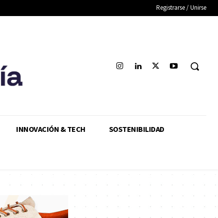
Registrarse / Unirse
INNOVACIÓN & TECH
SOSTENIBILIDAD