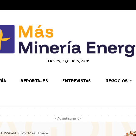
Jueves, Agosto 6, 2026
GÍA
REPORTAJES
ENTREVISTAS
NEGOCIOS
- Advertisement -