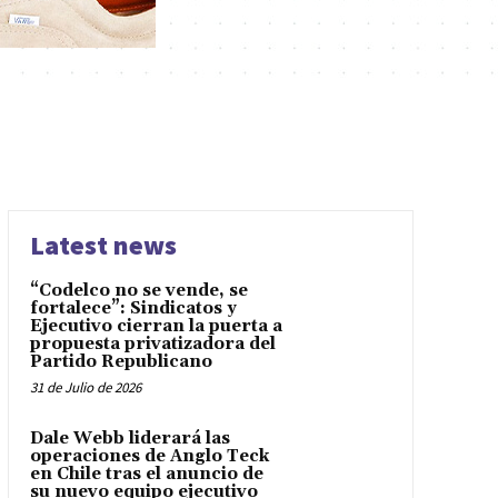
Latest news
“Codelco no se vende, se
fortalece”: Sindicatos y
Ejecutivo cierran la puerta a
propuesta privatizadora del
Partido Republicano
31 de Julio de 2026
Dale Webb liderará las
operaciones de Anglo Teck
en Chile tras el anuncio de
su nuevo equipo ejecutivo