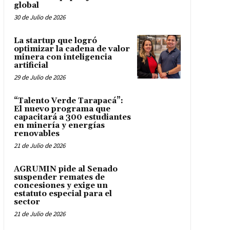
global
30 de Julio de 2026
La startup que logró
optimizar la cadena de valor
minera con inteligencia
artificial
29 de Julio de 2026
“Talento Verde Tarapacá”:
El nuevo programa que
capacitará a 300 estudiantes
en minería y energías
renovables
21 de Julio de 2026
AGRUMIN pide al Senado
suspender remates de
concesiones y exige un
estatuto especial para el
sector
21 de Julio de 2026